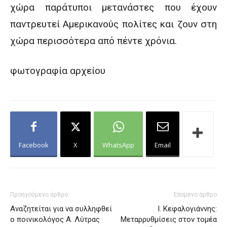
χώρα παράτυποι μετανάστες που έχουν
παντρευτεί Αμερικανούς πολίτες και ζουν στη
χώρα περισσότερα από πέντε χρόνια.
φωτογραφία αρχείου
Facebook
X
WhatsApp
Email
Προηγούμενο άρθρο
Επόμενο άρθρο
Αναζητείται για να συλληφθεί
Ι. Κεφαλογιάννης:
ο ποινικολόγος Α. Λύτρας
Μεταρρυθμίσεις στον τομέα