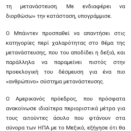
τη μετανάστευση. Με ενδιαφέρει να
διορθώσω» την κατάσταση, υπογράμμισε.
Ο Μπάιντεν προσπαθεί να απαντήσει στις
κατηγορίες περί χαλαρότητας στο θέμα της
μετανάστευσης, που του αποδίδει η δεξιά, και
παράλληλα να παραμείνει πιστός στην
προεκλογική του δέσμευση για ένα πιο
«ανθρώπινο» σύστημα μετανάστευσης.
Ο Αμερικανός πρόεδρος, που πρόσφατα
ανακοίνωσε ιδιαίτερα περιοριστικά μέτρα για
τους αιτούντες άσυλο που φτάνουν στα
σύνορα των ΗΠΑ με το Μεξικό, εξήγησε ότι θα