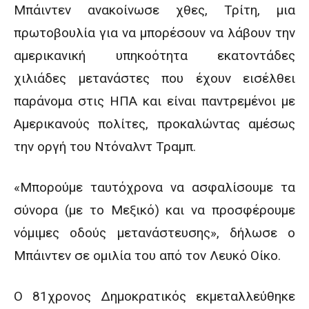
Μπάιντεν ανακοίνωσε χθες, Τρίτη, μια
πρωτοβουλία για να μπορέσουν να λάβουν την
αμερικανική υπηκοότητα εκατοντάδες
χιλιάδες μετανάστες που έχουν εισέλθει
παράνομα στις ΗΠΑ και είναι παντρεμένοι με
Αμερικανούς πολίτες, προκαλώντας αμέσως
την οργή του Ντόναλντ Τραμπ.
«Μπορούμε ταυτόχρονα να ασφαλίσουμε τα
σύνορα (με το Μεξικό) και να προσφέρουμε
νόμιμες οδούς μετανάστευσης», δήλωσε ο
Μπάιντεν σε ομιλία του από τον Λευκό Οίκο.
Ο 81χρονος Δημοκρατικός εκμεταλλεύθηκε