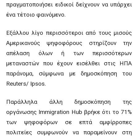
πραγματοποιήσει ειδικοί δείχνουν να υπάρχει
ένα τέτοιο φαινόμενο.
Εξάλλου λίγο περισσότεροι από τους μισούς
Αμερικανούς ψηφοφόρους στηρίζουν την
απέλαση όλων ή των περισσότερων
μεταναστών που έχουν εισέλθει στις ΗΠΑ
παράνομα, σύμφωνα με δημοσκόπηση του
Reuters/ Ipsos.
Παράλληλα άλλη δημοσκόπηση της
οργάνωσης Immigration Hub βρήκε ότι το 71%
των ψηφοφόρων σε επτά αμφίρροπες
πολιτείες συμφωνούν να παραμείνουν στη