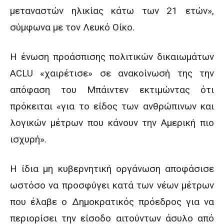
μεταναστών ηλικίας κάτω των 21 ετών»,
σύμφωνα με τον Λευκό Οίκο.
Η ένωση προάσπισης πολιτικών δικαιωμάτων
ACLU «χαιρέτισε» σε ανακοίνωσή της την
απόφαση του Μπάιντεν εκτιμώντας ότι
πρόκειται «για το είδος των ανθρώπινων και
λογικών μέτρων που κάνουν την Αμερική πιο
ισχυρή».
Η ίδια μη κυβερνητική οργάνωση αποφάσισε
ωστόσο να προσφύγει κατά των νέων μέτρων
που έλαβε ο Δημοκρατικός πρόεδρος για να
περιορίσει την είσοδο αιτούντων άσυλο από