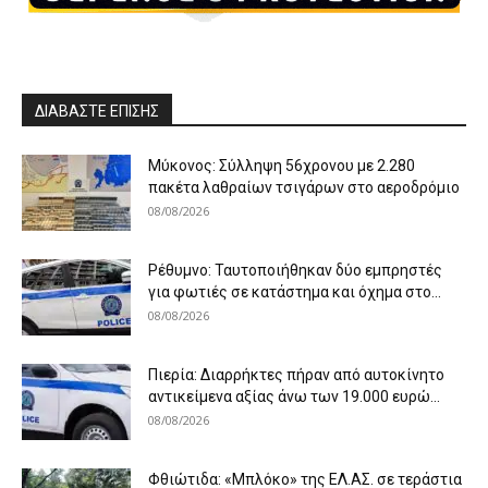
ΔΙΑΒΑΣΤΕ ΕΠΙΣΗΣ
Μύκονος: Σύλληψη 56χρονου με 2.280
πακέτα λαθραίων τσιγάρων στο αεροδρόμιο
08/08/2026
Ρέθυμνο: Ταυτοποιήθηκαν δύο εμπρηστές
για φωτιές σε κατάστημα και όχημα στο...
08/08/2026
Πιερία: Διαρρήκτες πήραν από αυτοκίνητο
αντικείμενα αξίας άνω των 19.000 ευρώ...
08/08/2026
Φθιώτιδα: «Μπλόκο» της ΕΛ.ΑΣ. σε τεράστια