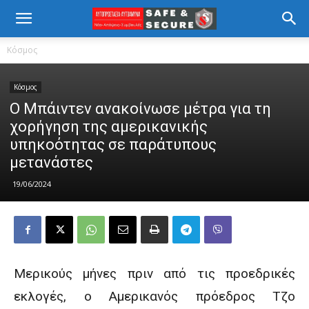
Κόσμος
Κόσμος
Ο Μπάιντεν ανακοίνωσε μέτρα για τη
χορήγηση της αμερικανικής
υπηκοότητας σε παράτυπους
μετανάστες
19/06/2024
Μερικούς μήνες πριν από τις προεδρικές
εκλογές, ο Αμερικανός πρόεδρος Τζο