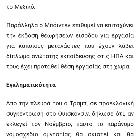
το Μεξικό.
Παράλληλα ο Μπάιντεν επιθυμεί να επιταχύνει
την έκδοση θεωρήσεων εισόδου για εργασία
για κάποιους μετανάστες που έχουν λάβει
δίπλωμα ανώτατης εκπαίδευσης στις ΗΠΑ και
τους έχει προταθεί θέση εργασίας στη χώρα.
Εγκληματικότητα
Από την πλευρά του ο Τραμπ, σε προεκλογική
συγκέντρωση στο Ουισκόνσιν, δήλωσε ότι, αν
εκλεγεί τον Νοέμβριο, «αυτό το παράνομο
νομοσχέδιο αμνηστίας θα σκιστεί και θα