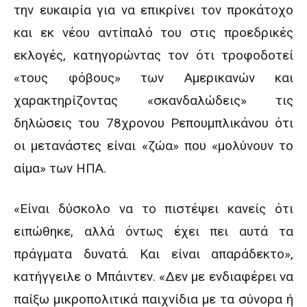
την ευκαιρία για να επικρίνει τον προκάτοχο
και εκ νέου αντίπαλό του στις προεδρικές
εκλογές, κατηγορώντας τον ότι τροφοδοτεί
«τους φόβους» των Αμερικανών και
χαρακτηρίζοντας «σκανδαλώδεις» τις
δηλώσεις του 78χρονου Ρεπουμπλικάνου ότι
οι μετανάστες είναι «ζώα» που «μολύνουν το
αίμα» των ΗΠΑ.
«Είναι δύσκολο να το πιστέψει κανείς ότι
ειπώθηκε, αλλά όντως έχει πει αυτά τα
πράγματα δυνατά. Και είναι απαράδεκτο»,
κατήγγειλε ο Μπάιντεν. «Δεν με ενδιαφέρει να
παίξω μικροπολιτικά παιχνίδια με τα σύνορα ή