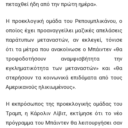
πεταχθεί ήδη από την πρώτη ημέρα».
Η προεκλογική ομάδα του Ρεπουμπλικάνου, ο
οποίος έχει προαναγγείλει μαζικές απελάσεις
παράτυπων μεταναστών, αν εκλεγεί, τόνισε
ότι τα μέτρα που ανακοίνωσε ο Μπάιντεν «θα
τροφοδοτήσουν αναμφισβήτητα την
εγκληματικότητα των μεταναστών» και «θα
στερήσουν τα κοινωνικά επιδόματα από τους
Αμερικανούς ηλικιωμένους».
Η εκπρόσωπος της προεκλογικής ομάδας του
Τραμπ, η Κάρολιν Λίβιτ, εκτίμησε ότι το νέο
πρόγραμμα του Μπάιντεν θα λειτουργήσει σαν