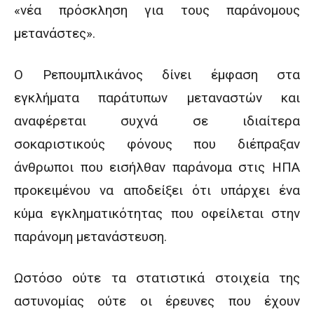
«νέα πρόσκληση για τους παράνομους
μετανάστες».
Ο Ρεπουμπλικάνος δίνει έμφαση στα
εγκλήματα παράτυπων μεταναστών και
αναφέρεται συχνά σε ιδιαίτερα
σοκαριστικούς φόνους που διέπραξαν
άνθρωποι που εισήλθαν παράνομα στις ΗΠΑ
προκειμένου να αποδείξει ότι υπάρχει ένα
κύμα εγκληματικότητας που οφείλεται στην
παράνομη μετανάστευση.
Ωστόσο ούτε τα στατιστικά στοιχεία της
αστυνομίας ούτε οι έρευνες που έχουν