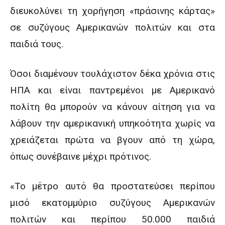
διευκολύνει τη χορήγηση «πράσινης κάρτας»
σε συζύγους Αμερικανών πολιτών και στα
παιδιά τους.
Όσοι διαμένουν τουλάχιστον δέκα χρόνια στις
ΗΠΑ και είναι παντρεμένοι με Αμερικανό
πολίτη θα μπορούν να κάνουν αίτηση για να
λάβουν την αμερικανική υπηκοότητα χωρίς να
χρειάζεται πρώτα να βγουν από τη χώρα,
όπως συνέβαινε μέχρι πρότινος.
«Το μέτρο αυτό θα προστατεύσει περίπου
μισό εκατομμύριο συζύγους Αμερικανών
πολιτών και περίπου 50.000 παιδιά