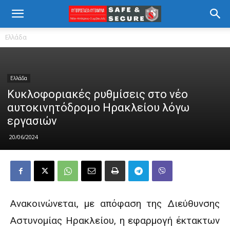
Ελλάδα
Ελλάδα
Κυκλοφοριακές ρυθμίσεις στο νέο
αυτοκινητόδρομο Ηρακλείου λόγω
εργασιών
20/06/2024
Ανακοινώνεται, με απόφαση της Διεύθυνσης
Αστυνομίας Ηρακλείου, η εφαρμογή έκτακτων