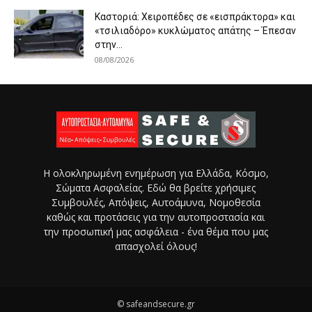
Καστοριά: Χειροπέδες σε «εισπράκτορα» και
«τσιλιαδόρο» κυκλώματος απάτης – Έπεσαν
στην...
08/08/2026
Η ολοκληρωμένη ενημέρωση για Ελλάδα, Κόσμο,
Σώματα Ασφαλείας. Εδώ θα βρείτε χρήσιμες
Συμβουλές, Απόψεις, Αυτοάμυνα, Νομοθεσία
καθώς και προτάσεις για την αυτοπροστασία και
την προσωπική μας ασφάλεια - ένα θέμα που μας
απασχολεί όλους!
© safeandsecure.gr