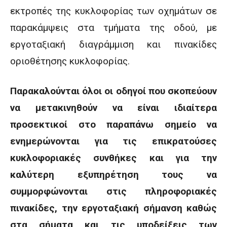
εκτροπές της κυκλοφορίας των οχημάτων σε
παρακάμψεις στα τμήματα της οδού, με
εργοταξιακή διαγράμμιση και πινακίδες
οριοθέτησης κυκλοφορίας.
Παρακαλούνται όλοι οι οδηγοί που σκοπεύουν
να μετακινηθούν να είναι ιδιαίτερα
προσεκτικοί στο παραπάνω σημείο να
ενημερώνονται για τις επικρατούσες
κυκλοφοριακές συνθήκες και για την
καλύτερη εξυπηρέτηση τους να
συμμορφώνονται στις πληροφοριακές
πινακίδες, την εργοταξιακή σήμανση καθώς
στα σήματα και τις υποδείξεις των