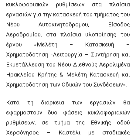
κυκλοφοριακών ρυθμίσεων στα πλαίσια
εργασιών για την κατασκευή του τμήματος του
Νέου Αυτοκινητόδρομου, Είσοδος
Αεροδρομίου, στα πλαίσια υλοποίησης του
έργου «Μελέτη – Κατασκευή –
Χρηματοδότηση -Λειτουργία – Συντήρηση και
Εκμετάλλευση του Νέου Διεθνούς Αερολιμένα
Ηρακλείου Κρήτης & Μελέτη Κατασκευή και
Χρηματοδότηση των Οδικών του Συνδέσεων».
Κατά τη διάρκεια των εργασιών θα
εφαρμοστούν δυο φάσεις κυκλοφοριακών
ρυθμίσεων, σε τμήμα της Εθνικής οδού
Χερσόνησος – Καστέλι με σταδιακές