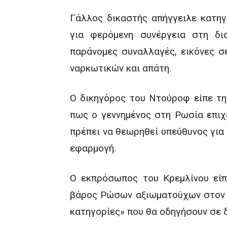
Γάλλος δικαστής απήγγειλε κατη
για φερόμενη συνέργεια στη δι
παράνομες συναλλαγές, εικόνες σε
ναρκωτικών και απάτη.
Ο δικηγόρος του Ντούροφ είπε τη
πως ο γεννημένος στη Ρωσία επιχ
πρέπει να θεωρηθεί υπεύθυνος για
εφαρμογή.
Ο εκπρόσωπος του Κρεμλίνου είπ
βάρος Ρώσων αξιωματούχων στον 
κατηγορίες» που θα οδηγήσουν σε δ