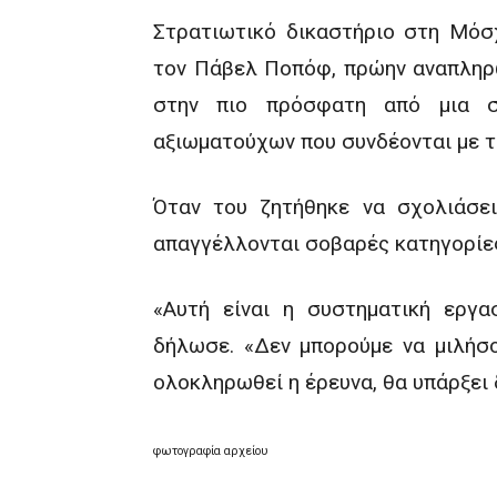
Στρατιωτικό δικαστήριο στη Μόσ
τον Πάβελ Ποπόφ, πρώην αναπληρω
στην πιο πρόσφατη από μια σ
αξιωματούχων που συνδέονται με τ
Όταν του ζητήθηκε να σχολιάσει
απαγγέλλονται σοβαρές κατηγορίε
«Αυτή είναι η συστηματική εργα
δήλωσε. «Δεν μπορούμε να μιλήσο
ολοκληρωθεί η έρευνα, θα υπάρξει 
φωτογραφία αρχείου