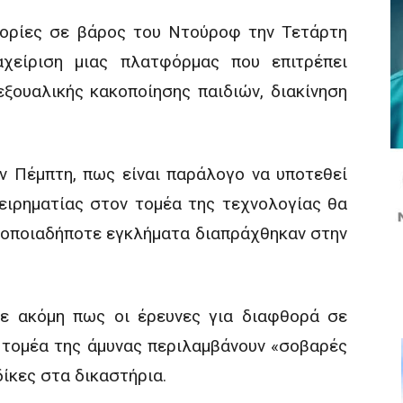
γορίες σε βάρος του Ντούροφ την Τετάρτη
αχείριση μιας πλατφόρμας που επιτρέπει
ξουαλικής κακοποίησης παιδιών, διακίνηση
ν Πέμπτη, πως είναι παράλογο να υποτεθεί
ειρηματίας στον τομέα της τεχνολογίας θα
 οποιαδήποτε εγκλήματα διαπράχθηκαν στην
ε ακόμη πως οι έρευνες για διαφθορά σε
τομέα της άμυνας περιλαμβάνουν «σοβαρές
ίκες στα δικαστήρια.