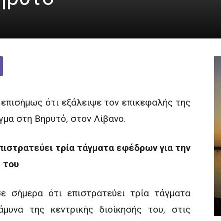
επισήμως ότι εξάλειψε τον επικεφαλής της
μα στη Βηρυτό, στον Λίβανο.
ιστρατεύει τρία τάγματα εφέδρων για την
 του
ε σήμερα ότι επιστρατεύει τρία τάγματα
μυνα της κεντρικής διοίκησής του, στις