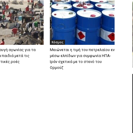
Κόσμος
αυγή αγωνίας για τα
Μειώνεται η τιμή του πετρελαίου εν
 παιδιά μετά τις
μέσω ελπίδων για συμφωνία ΗΠΑ-
τικές ροές
Ιράν σχετικά με το στενό του
Ορμούζ