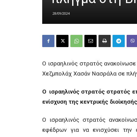
28/09/2024
Ο ισραηλινός στρατός ανακοίνωσε 
Χεζμπολάχ Χασάν Νασράλα σε πλήγ
Ο ισραηλινός στρατός στρατός επ
ενίσχυση της κεντρικής διοίκησής
Ο ισραηλινός στρατός ανακοίνωσ
εφέδρων για να ενισχύσει την ά