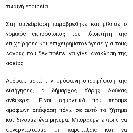
τωρινή εταιρεία.
Στη συνεδρίαση παραβρέθηκε και μίλησε ο
νομικός εκπρόσωπος του ιδιοκτήτη της
επιχείρησης και επιχειρηματολόγησε για τους
λόγους που δεν πρέπει να γίνει ανάκληση της
αδείας.
Αμέσως μετά την ομόφωνη υπερψήφιση της
εισήγησης, ο δήμαρχος Χάρης Δούκας
ανέφερε: «Είναι σημαντικό που πήραμε
ομόφωνη απόφαση πάνω σε αυτό το ζήτημα
και δίνουμε ένα μήνυμα. Μπορούμε επίσης να
συνεργαστούμε οι παρατάξεις και να