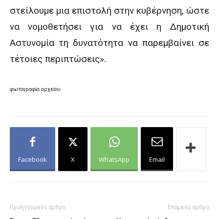
στείλουμε μια επιστολή στην κυβέρνηση, ώστε
να νομοθετήσει για να έχει η Δημοτική
Αστυνομία τη δυνατότητα να παρεμβαίνει σε
τέτοιες περιπτώσεις».
φωτογραφία αρχείου
Facebook
X
WhatsApp
Email
Προηγούμενο άρθρο
Επόμενο άρθρο