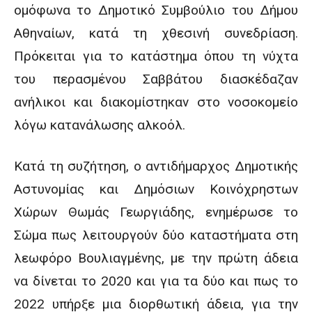
ομόφωνα το Δημοτικό Συμβούλιο του Δήμου
Αθηναίων, κατά τη χθεσινή συνεδρίαση.
Πρόκειται για το κατάστημα όπου τη νύχτα
του περασμένου Σαββάτου διασκέδαζαν
ανήλικοι και διακομίστηκαν στο νοσοκομείο
λόγω κατανάλωσης αλκοόλ.
Κατά τη συζήτηση, ο αντιδήμαρχος Δημοτικής
Αστυνομίας και Δημόσιων Κοινόχρηστων
Χώρων Θωμάς Γεωργιάδης, ενημέρωσε το
Σώμα πως λειτουργούν δύο καταστήματα στη
λεωφόρο Βουλιαγμένης, με την πρώτη άδεια
να δίνεται το 2020 και για τα δύο και πως το
2022 υπήρξε μια διορθωτική άδεια, για την