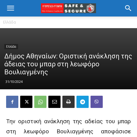
Ελλάδα
Ελλάδα
Δήμος Αθηναίων: Οριστική ανάκληση της
άδειας του μπαρ στη λεωφόρο
Βουλιαγμένης
31/10/2024
Την οριστική ανάκληση της αδείας του μπαρ
στη λεωφόρο Βουλιαγμένης αποφάσισε