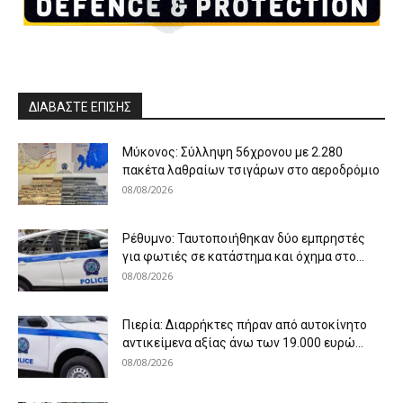
ΔΙΑΒΑΣΤΕ ΕΠΙΣΗΣ
Μύκονος: Σύλληψη 56χρονου με 2.280
πακέτα λαθραίων τσιγάρων στο αεροδρόμιο
08/08/2026
Ρέθυμνο: Ταυτοποιήθηκαν δύο εμπρηστές
για φωτιές σε κατάστημα και όχημα στο...
08/08/2026
Πιερία: Διαρρήκτες πήραν από αυτοκίνητο
αντικείμενα αξίας άνω των 19.000 ευρώ...
08/08/2026