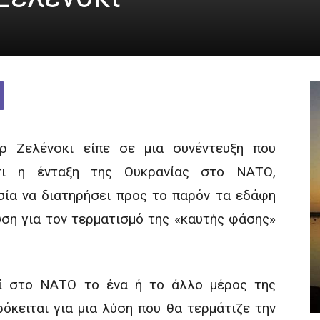
ρ Ζελένσκι είπε σε μια συνέντευξη που
τι η ένταξη της Ουκρανίας στο ΝΑΤΟ,
ία να διατηρήσει προς το παρόν τα εδάφη
λύση για τον τερματισμό της «καυτής φάσης»
εί στο ΝΑΤΟ το ένα ή το άλλο μέρος της
ρόκειται για μια λύση που θα τερμάτιζε την