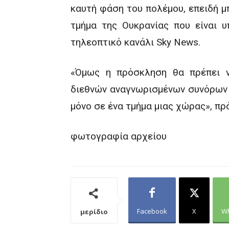
καυτή φάση του πολέμου, επειδή μ
τμήμα της Ουκρανίας που είναι υ
τηλεοπτικό κανάλι Sky News.
«Όμως η πρόσκληση θα πρέπει ν
διεθνών αναγνωρισμένων συνόρων 
μόνο σε ένα τμήμα μιας χώρας», πρ
φωτογραφία αρχείου
Facebook
X
W
μερίδιο