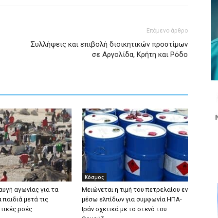
Επόμενο άρθρο
Συλλήψεις και επιβολή διοικητικών προστίμων
σε Αργολίδα, Κρήτη και Ρόδο
Κόσμος
αυγή αγωνίας για τα
Μειώνεται η τιμή του πετρελαίου εν
 παιδιά μετά τις
μέσω ελπίδων για συμφωνία ΗΠΑ-
τικές ροές
Ιράν σχετικά με το στενό του