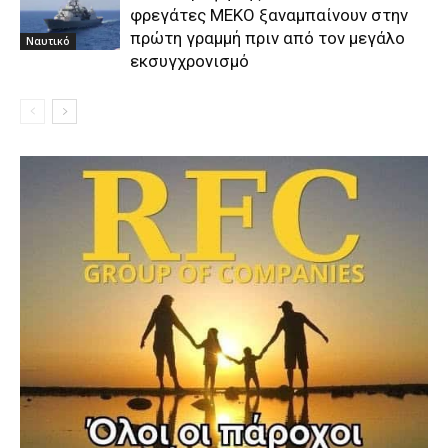
φρεγάτες ΜΕΚΟ ξαναμπαίνουν στην
πρώτη γραμμή πριν από τον μεγάλο
Ναυτικό
εκσυγχρονισμό