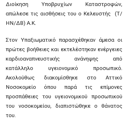
Διοίκηση Υποβρυχίων Καταστροφών,
απώλεσε τις αισθήσεις του ο Κελευστής (Τ/
ΗΝ/ΔΒ) Α.Κ.
Στον Υπαξιωματικό παρασχέθηκαν άμεσα οι
πρώτες βοήθειες και εκτελέστηκαν ενέργειες
καρδιοαναπνευστικής ανάνηψης από
κατάλληλο υγειονομικό προσωπικό.
Ακολούθως διακομίσθηκε στο Αττικό
Νοσοκομείο όπου παρά τις επίμονες
προσπάθειες του υγειονομικού προσωπικού
του νοσοκομείου, διαπιστώθηκε ο θάνατος
του.