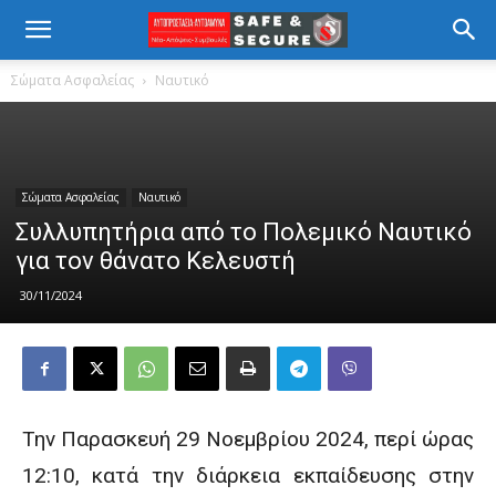
Σώματα Ασφαλείας
Ναυτικό
Σώματα Ασφαλείας
Ναυτικό
Συλλυπητήρια από το Πολεμικό Ναυτικό
για τον θάνατο Kελευστή
30/11/2024
Την Παρασκευή 29 Νοεμβρίου 2024, περί ώρας
12:10, κατά την διάρκεια εκπαίδευσης στην