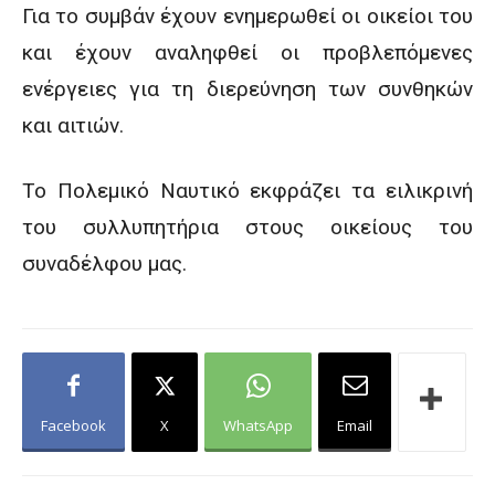
Για το συμβάν έχουν ενημερωθεί οι οικείοι του
και έχουν αναληφθεί οι προβλεπόμενες
ενέργειες για τη διερεύνηση των συνθηκών
και αιτιών.
Το Πολεμικό Ναυτικό εκφράζει τα ειλικρινή
του συλλυπητήρια στους οικείους του
συναδέλφου μας.
Facebook
X
WhatsApp
Email