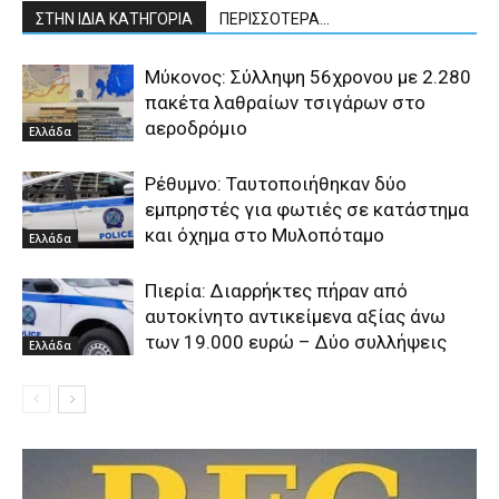
ΣΤΗΝ ΙΔΙΑ ΚΑΤΗΓΟΡΙΑ
ΠΕΡΙΣΣΟΤΕΡΑ...
Μύκονος: Σύλληψη 56χρονου με 2.280
πακέτα λαθραίων τσιγάρων στο
αεροδρόμιο
Ελλάδα
Ρέθυμνο: Ταυτοποιήθηκαν δύο
εμπρηστές για φωτιές σε κατάστημα
και όχημα στο Μυλοπόταμο
Ελλάδα
Πιερία: Διαρρήκτες πήραν από
αυτοκίνητο αντικείμενα αξίας άνω
των 19.000 ευρώ – Δύο συλλήψεις
Ελλάδα