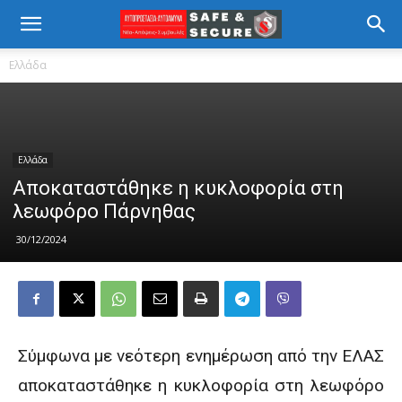
Ελλάδα
Ελλάδα
Αποκαταστάθηκε η κυκλοφορία στη
λεωφόρο Πάρνηθας
30/12/2024
Σύμφωνα με νεότερη ενημέρωση από την ΕΛΑΣ
αποκαταστάθηκε η κυκλοφορία στη λεωφόρο