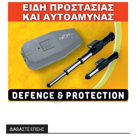
ΔΙΑΒΑΣΤΕ ΕΠΙΣΗΣ