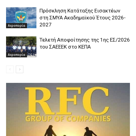
Πρόσκληση Κατάταξης Εισακτέων
στη ΣΜΥΑ Ακαδημαϊκού Έτους 2026-
2027
Αεροπορία
Τελετή Αποφοίτησης της 1ης ΕΣ/2026
του ΣΑΕΕΕΚ στο ΚΕΠΑ
Αεροπορία