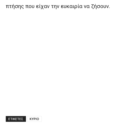
πτήσης που είχαν την ευκαιρία να ζήσουν.
ΕΤΙΚΕΤΕΣ
ΚΥΡΙΟ