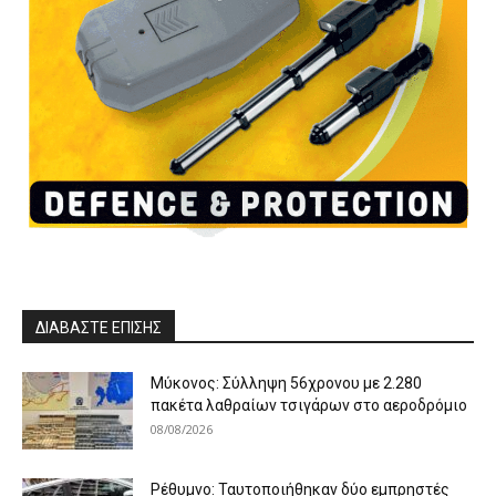
ΔΙΑΒΑΣΤΕ ΕΠΙΣΗΣ
Μύκονος: Σύλληψη 56χρονου με 2.280
πακέτα λαθραίων τσιγάρων στο αεροδρόμιο
08/08/2026
Ρέθυμνο: Ταυτοποιήθηκαν δύο εμπρηστές