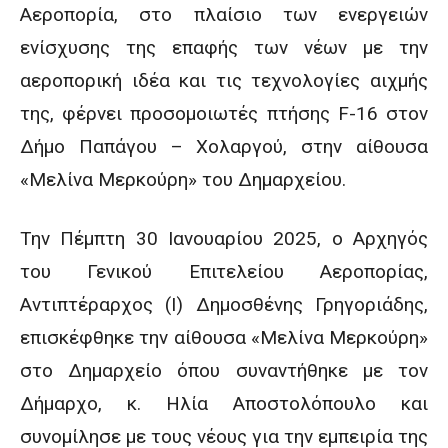
Αεροπορία, στο πλαίσιο των ενεργειών
ενίσχυσης της επαφής των νέων με την
αεροπορική ιδέα και τις τεχνολογίες αιχμής
της, φέρνει προσομοιωτές πτήσης F-16 στoν
Δήμο Παπάγου – Χολαργού, στην αίθουσα
«Μελίνα Μερκούρη» του Δημαρχείου.
Την Πέμπτη 30 Ιανουαρίου 2025, ο Αρχηγός
του Γενικού Επιτελείου Αεροπορίας,
Αντιπτέραρχος (Ι) Δημοσθένης Γρηγοριάδης,
επισκέφθηκε την αίθουσα «Μελίνα Μερκούρη»
στο Δημαρχείο όπου συναντήθηκε με τον
Δήμαρχο, κ. Ηλία Αποστολόπουλο και
συνομίλησε με τους νέους για την εμπειρία της