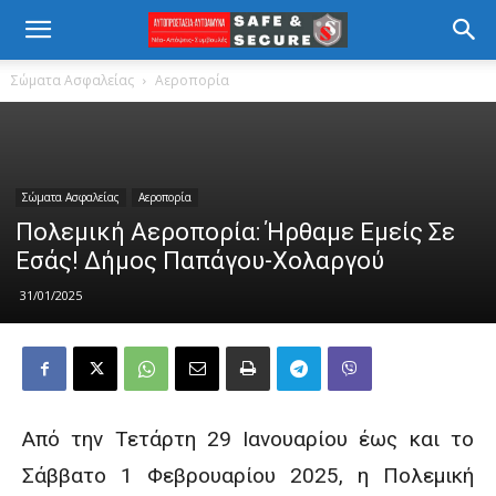
Σώματα Ασφαλείας
Αεροπορία
Σώματα Ασφαλείας
Αεροπορία
Πολεμική Αεροπορία: Ήρθαμε Εμείς Σε
Εσάς! Δήμος Παπάγου-Χολαργού
31/01/2025
Από την Τετάρτη 29 Ιανουαρίου έως και το
Σάββατο 1 Φεβρουαρίου 2025, η Πολεμική