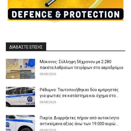
ΔΙΑΒΑΣΤΕ ΕΠΙΣΗΣ
Μύκονος: Σύλληψη 56χρονου με 2.280
πακέτα λαθραίων τσιγάρων στο αεροδρόμιο
08/08/2026
Ρέθυμνο: Ταυτοποιήθηκαν δύο εμπρηστές
για φωτιές σε κατάστημα και όχημα στο...
08/08/2026
Πιερία: Διαρρήκτες πήραν από αυτοκίνητο
αντικείμενα αξίας άνω των 19.000 ευρώ...
08/08/2026