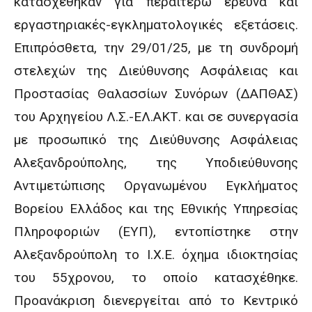
κατασχέθηκαν για περαιτέρω έρευνα και
εργαστηριακές-εγκληματολογικές εξετάσεις.
Επιπρόσθετα, την 29/01/25, με τη συνδρομή
στελεχών της Διεύθυνσης Ασφάλειας και
Προστασίας Θαλασσίων Συνόρων (ΔΑΠΘΑΣ)
του Αρχηγείου Λ.Σ.-ΕΛ.ΑΚΤ. και σε συνεργασία
με προσωπικό της Διεύθυνσης Ασφάλειας
Αλεξανδρούπολης, της Υποδιεύθυνσης
Αντιμετώπισης Οργανωμένου Εγκλήματος
Βορείου Ελλάδος και της Εθνικής Υπηρεσίας
Πληροφοριών (ΕΥΠ), εντοπίστηκε στην
Αλεξανδρούπολη το Ι.Χ.Ε. όχημα ιδιοκτησίας
του 55χρονου, το οποίο κατασχέθηκε.
Προανάκριση διενεργείται από το Κεντρικό