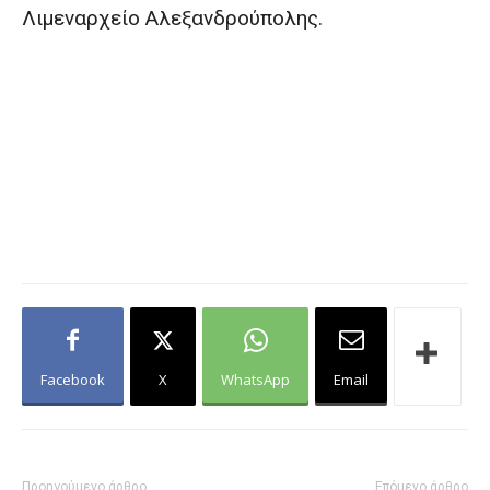
Λιμεναρχείο Αλεξανδρούπολης.
Facebook
X
WhatsApp
Email
Προηγούμενο άρθρο
Επόμενο άρθρο