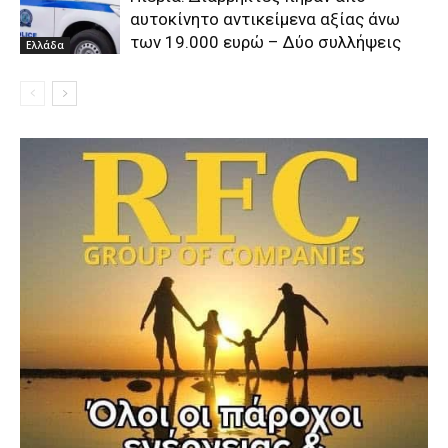
αυτοκίνητο αντικείμενα αξίας άνω
των 19.000 ευρώ – Δύο συλλήψεις
Ελλάδα