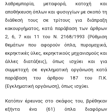
λαθρεμπορία, μεταφορά, κατοχή και
αποθήκευση όπλων και φυσιγγίων με σκοπό τη
διάθεσή τους σε τρίτους για διάπραξη
κακουργήματος, κατά παράβαση των άρθρων
2, 6, 7 και 11 του Ν. 2168/1993 (Ρύθμιση
θεμάτων που αφορούν όπλα, πυρομαχικά,
εκρηκτικές ύλες, εκρηκτικούς μηχανισμούς και
άλλες διατάξεις), όπως ισχύει και για
συμμετοχή σε εγκληματική οργάνωση κατά
παράβαση του άρθρου 187 του Π.Κ.
(Εγκληματική οργάνωση), όπως ισχύει.
Κατόπιν έρευνας στο σκάφος του, βρέθηκαν
εξήντα ένα (61) όπλα διαφόρων