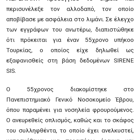
περισυνέλεξε τον αλλοδαπό, τον οποίο
αποβίβασε με ασφάλεια στο λιμάνι. Σε έλεγχο
των εγγράφων του ανωτέρω, διαπιστώθηκε
ότι πρόκειται για έναν 55χρονο υπήκοο
Τουρκίας, ο οποίος είχε δηλωθεί ως
εξαφανισθείς στη βάση δεδομένων SIRENE
SIS.
Ο 55χρονος διακομίστηκε στο
Πανεπιστημιακό Γενικό Νοσοκομείο Έβρου,
όπου παραμένει για νοσηλεία φρουρούμενος.
O ανευρεθείς οπλισμός, καθώς και το σκάφος
του συλληφθέντα, το οποίο έχει ανελκυστεί,