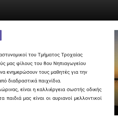
αστυνομικοί του Τμήματος Τροχαίας
ύς μας φίλους του 8ου Νηπιαγωγείου
 να ενημερώσουν τους μαθητές για την
ό διαδραστικά παιχνίδια.
ρινας, είναι η καλλιέργεια σωστής οδικής
τα παιδιά μας είναι οι αυριανοί μελλοντικοί