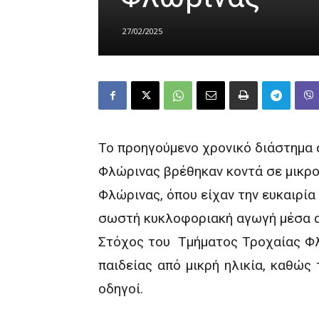
27/02/2025
Το προηγούμενο χρονικό διάστημα 
Φλώρινας βρέθηκαν κοντά σε μικρο
Φλώρινας, όπου είχαν την ευκαιρία
σωστή κυκλοφοριακή αγωγή μέσα απ
Στόχος του Τμήματος Τροχαίας Φλώ
παιδείας από μικρή ηλικία, καθώς 
οδηγοί.