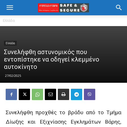
Ελλάδα
Ελλάδα
Συνελήφθη αστυνομικός που
εντοπίστηκε να οδηγεί κλεμμένο
αυτοκίνητο
27/02/2025
Συνελήφθη προχθές το βράδυ από το Τμήμα
Δίωξης και Εξιχνίασης Εγκλημάτων Βάρης,