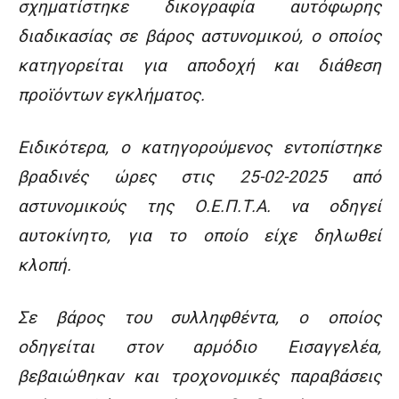
σχηματίστηκε δικογραφία αυτόφωρης
διαδικασίας σε βάρος αστυνομικού, ο οποίος
κατηγορείται για αποδοχή και διάθεση
προϊόντων εγκλήματος.
Ειδικότερα, ο κατηγορούμενος εντοπίστηκε
βραδινές ώρες στις 25-02-2025 από
αστυνομικούς της Ο.Ε.Π.Τ.Α. να οδηγεί
αυτοκίνητο, για το οποίο είχε δηλωθεί
κλοπή.
Σε βάρος του συλληφθέντα, ο οποίος
οδηγείται στον αρμόδιο Εισαγγελέα,
βεβαιώθηκαν και τροχονομικές παραβάσεις