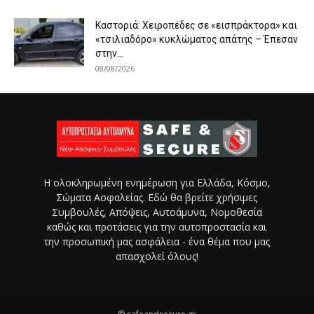
Καστοριά: Χειροπέδες σε «εισπράκτορα» και
«τσιλιαδόρο» κυκλώματος απάτης – Έπεσαν
στην...
08/08/2026
Η ολοκληρωμένη ενημέρωση για Ελλάδα, Κόσμο,
Σώματα Ασφαλείας. Εδώ θα βρείτε χρήσιμες
Συμβουλές, Απόψεις, Αυτοάμυνα, Νομοθεσία
καθώς και προτάσεις για την αυτοπροστασία και
την προσωπική μας ασφάλεια - ένα θέμα που μας
απασχολεί όλους!