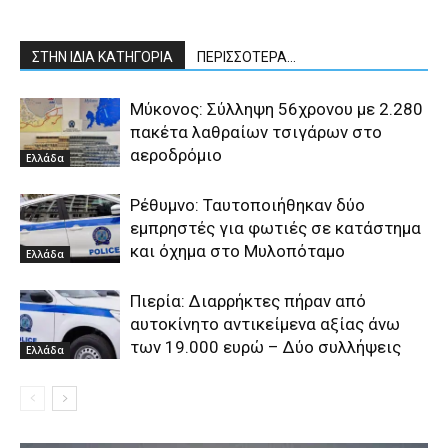
ΣΤΗΝ ΙΔΙΑ ΚΑΤΗΓΟΡΙΑ
ΠΕΡΙΣΣΟΤΕΡΑ...
Μύκονος: Σύλληψη 56χρονου με 2.280
πακέτα λαθραίων τσιγάρων στο
αεροδρόμιο
Ελλάδα
Ρέθυμνο: Ταυτοποιήθηκαν δύο
εμπρηστές για φωτιές σε κατάστημα
και όχημα στο Μυλοπόταμο
Ελλάδα
Πιερία: Διαρρήκτες πήραν από
αυτοκίνητο αντικείμενα αξίας άνω
των 19.000 ευρώ – Δύο συλλήψεις
Ελλάδα