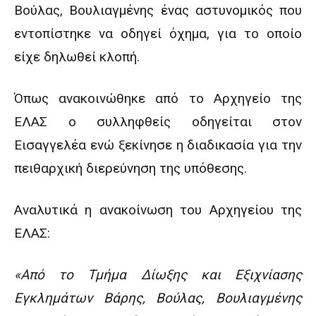
Βούλας, Βουλιαγμένης ένας αστυνομικός που
εντοπίστηκε να οδηγεί όχημα, για το οποίο
είχε δηλωθεί κλοπή.
Όπως ανακοινώθηκε από το Αρχηγείο της
ΕΛΑΣ ο συλληφθείς οδηγείται στον
Εισαγγελέα ενώ ξεκίνησε η διαδικασία για την
πειθαρχική διερεύνηση της υπόθεσης.
Αναλυτικά η ανακοίνωση του Αρχηγείου της
ΕΛΑΣ:
«Από το Τμήμα Δίωξης και Εξιχνίασης
Εγκλημάτων Βάρης, Βούλας, Βουλιαγμένης