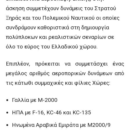
άσκηση συμμετέχουν δυνάμεις του Στρατού
Ξηράς και του Πολεμικού Ναυτικού οι οποίες
συνδράμουν καθοριστικά στη δημιουργία
πολύπλοκων και ρεαλιστικών σεναρίων σε
όλο το εύρος του Ελλαδικού χώρου.
Επιπλέον, πρόκειται να συμμετάσχει ένας
μεγάλος αριθμός αεροπορικών δυνάμεων από
τις κάτωθι συμμαχικές και φίλιες Χώρες:
Γαλλία με Μ-2000
ΗΠΑ με F-16, KC-46 και KC-135
Ηνωμένα Αραβικά Εμιράτα με M2000/9