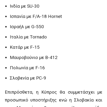
Ινδία με SU-30
Ισπανία με F/A-18 Hornet
Ισραήλ με G-550
Ιταλία με Tornado
Κατάρ με F-15
Μαυροβούνιο με B-412
Πολωνία με F-16
Σλοβενία με PC-9
Επιπρόσθετα, η Κύπρος θα συμμετάσχει με
προσωπικό υποστήριξης ενώ η Σλοβακία και