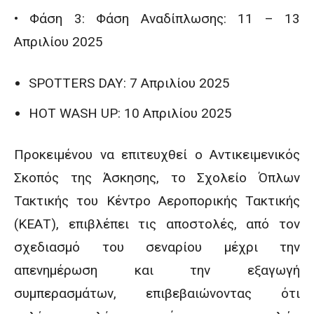
• Φάση 3: Φάση Αναδίπλωσης: 11 – 13
Απριλίου 2025
SPOTTERS DAY: 7 Απριλίου 2025
HOT WASH UP: 10 Απριλίου 2025
Προκειμένου να επιτευχθεί ο Αντικειμενικός
Σκοπός της Άσκησης, το Σχολείο Όπλων
Τακτικής του Κέντρο Αεροπορικής Τακτικής
(ΚΕΑΤ), επιβλέπει τις αποστολές, από τον
σχεδιασμό του σεναρίου μέχρι την
απενημέρωση και την εξαγωγή
συμπερασμάτων, επιβεβαιώνοντας ότι