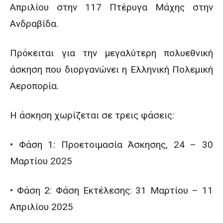
Απριλίου στην 117 Πτέρυγα Μάχης στην
Ανδραβίδα.
Πρόκειται για την μεγαλύτερη πολυεθνική
άσκηση που διοργανώνει η Ελληνική Πολεμική
Αεροπορία.
H άσκηση χωρίζεται σε τρεις φάσεις:
• Φάση 1: Προετοιμασία Άσκησης, 24 – 30
Μαρτίου 2025
• Φάση 2: Φάση Εκτέλεσης: 31 Μαρτίου – 11
Απριλίου 2025