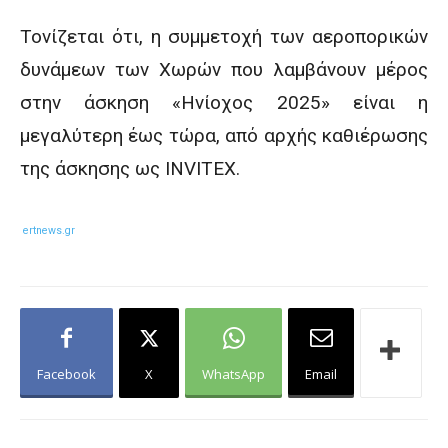
Τονίζεται ότι, η συμμετοχή των αεροπορικών
δυνάμεων των Χωρών που λαμβάνουν μέρος
στην άσκηση «Ηνίοχος 2025» είναι η
μεγαλύτερη έως τώρα, από αρχής καθιέρωσης
της άσκησης ως INVITEX.
ertnews.gr
Facebook
X
WhatsApp
Email