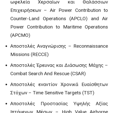
ωφελεία Χερσαίων και Θαλάσσιων
Επιχειρήσεων – Air Power Contribution to
Counter-Land Operations (APCLO) and Air
Power Contribution to Maritime Operations
(APCMO)
Αποστολές Αναγνώρισης – Reconnaissance
Missions (RECCE)
Αποστολές Έρευνας και Διάσωσης Μάχης –
Combat Search And Rescue (CSAR)
Αποστολές εναντίον Χρονικά Ευαίσθητων
Στόχων – Time Sensitive Targets (TST)
Αποστολές Προστασίας Υψηλής Αξίας
Ιπτάμενων Μέσων – High Value Airborne