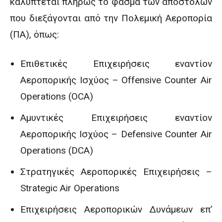
καλύπτεται πλήρως το φάσμα των αποστολών
που διεξάγονται από την Πολεμική Αεροπορία
(ΠΑ), όπως:
Επιθετικές Επιχειρήσεις εναντίον
Αεροπορικής Ισχύος – Offensive Counter Air
Operations (OCA)
Αμυντικές Επιχειρήσεις εναντίον
Αεροπορικής Ισχύος – Defensive Counter Air
Operations (DCA)
Στρατηγικές Αεροπορικές Επιχειρήσεις –
Strategic Air Operations
Επιχειρήσεις Αεροπορικών Δυνάμεων επ’