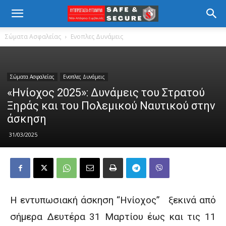
Σώματα Ασφαλείας
Ενοπλες Δυνάμεις
Σώματα Ασφαλείας
Ενοπλες Δυνάμεις
«Ηνίοχος 2025»: Δυνάμεις του Στρατού
Ξηράς και του Πολεμικού Ναυτικού στην
άσκηση
31/03/2025
Η εντυπωσιακή άσκηση “Ηνίοχος”
ξεκινά από
σήμερα Δευτέρα 31 Μαρτίου έως και τις 11