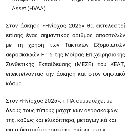
Asset (HVAA)
Στον άσκηση «Ηνίοχος 2025» θα εκτελεστεί
επίσης ένας σημαντικός αριθμός αποστολών
με τη χρήση των Τακτικών Εξομοιωτών
αεροσκαφών F-16 της Μοίρας Επιχειρησιακής
Συνθετικής Εκπαίδευσης (ΜΕΣΕ) του ΚΕΑΤ,
επεκτείνοντας την άσκηση και στον ψηφιακό
κόσμο.
Στον «Ηνίοχος 2025», η ΠΑ συμμετέχει με
όλους τους τύπους μαχητικών αεροσκαφών
της, καθώς και ελικόπτερα, μεταγωγικά και
εκπαιδευτικά αεροσκάφη. Επίσης, στην