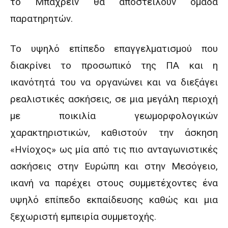
το Μπαχρέιν θα αποστείλουν ομάδα
παρατηρητών.
Το υψηλό επίπεδο επαγγελματισμού που
διακρίνει το προσωπικό της ΠΑ και η
ικανότητά του να οργανώνει και να διεξάγει
ρεαλιστικές ασκήσεις, σε μια μεγάλη περιοχή
με ποικιλία γεωμορφολογικών
χαρακτηριστικών, καθιστούν την άσκηση
«Ηνίοχος» ως μία από τις πιο ανταγωνιστικές
ασκήσεις στην Ευρώπη και στην Μεσόγειο,
ικανή να παρέχει στους συμμετέχοντες ένα
υψηλό επίπεδο εκπαίδευσης καθώς και μια
ξεχωριστή εμπειρία συμμετοχής.