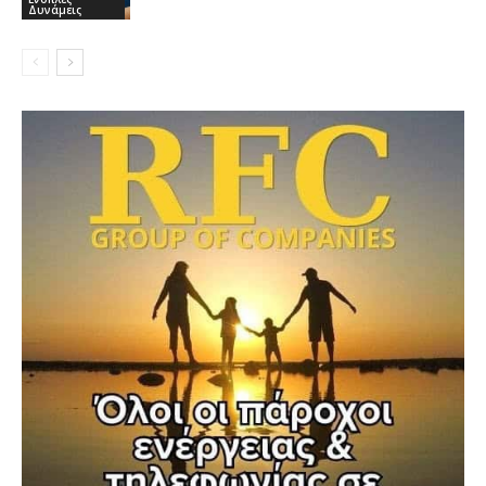
Δυνάμεις