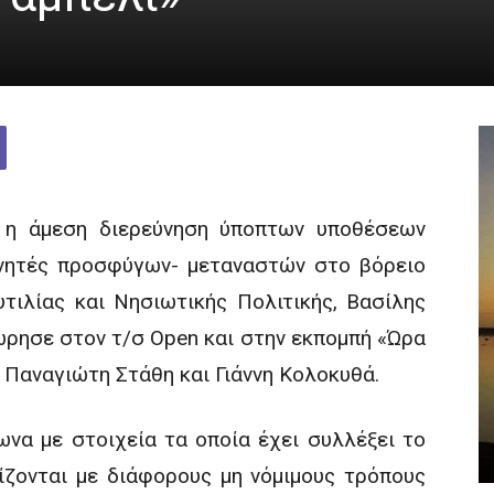
ι η άμεση διερεύνηση ύποπτων υποθέσεων
νητές προσφύγων- μεταναστών στο βόρειο
τιλίας και Νησιωτικής Πολιτικής, Βασίλης
ώρησε στον τ/σ Open και στην εκπομπή «Ώρα
Παναγιώτη Στάθη και Γιάννη Κολοκυθά.
να με στοιχεία τα οποία έχει συλλέξει το
ίζονται με διάφορους μη νόμιμους τρόπους