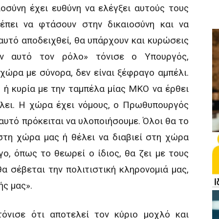
οσύνη έχει ευθύνη να ελέγξει αυτούς τους
έπει να φτάσουν στην δικαιοσύνη και να
 αυτό αποδειχθεί, θα υπάρχουν και κυρώσεις
ν αυτό τον ρόλο» τόνισε ο Υπουργός,
 χώρα με σύνορα, δεν είναι ξέφραγο αμπέλι.
 ή κυρία με την ταμπέλα μίας ΜΚΟ να έρθει
έλει. Η χώρα έχει νόμους, ο Πρωθυπουργός
αυτό πρόκειται να υλοποιήσουμε. Όλοι θα το
στη χώρα μας ή θέλει να διαβιεί στη χώρα
γο, όπως το θεωρεί ο ίδιος, θα ζει με τους
θα σέβεται την πολιτιστική κληρονομιά μας,
ής μας».
όνισε ότι αποτελεί τον κύριο μοχλό και