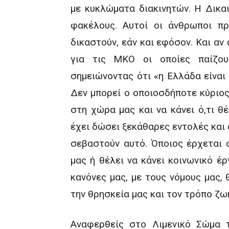
με κυκλώματα διακινητών. Η Δικαι
φακέλους. Αυτοί οι άνθρωποι πρ
δικαστούν, εάν και εφόσον. Και αν
για τις ΜΚΟ οι οποίες παίζου
σημειώνοντας ότι «η Ελλάδα είναι
Δεν μπορεί ο οποιοσδήποτε κύριος
στη χώρα μας και να κάνει ό,τι θ
έχει δώσει ξεκάθαρες εντολές και 
σεβαστούν αυτό. Όποιος έρχεται 
μας ή θέλει να κάνει κοινωνικό έρ
κανόνες μας, με τους νόμους μας, 
την θρησκεία μας και τον τρόπο ζω
Αναφερθείς στο Λιμενικό Σώμα τ