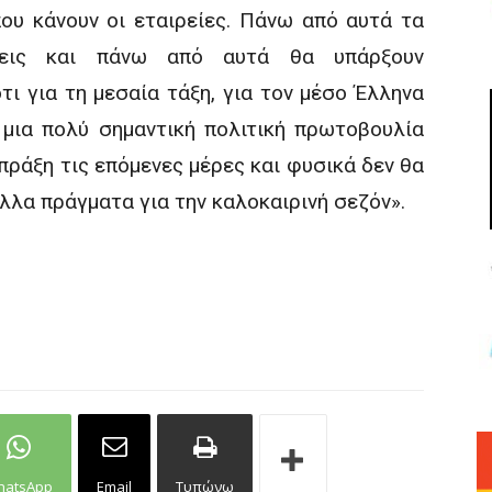
που κάνουν οι εταιρείες. Πάνω από αυτά τα
σεις και πάνω από αυτά θα υπάρξουν
ι για τη μεσαία τάξη, για τον μέσο Έλληνα
ι μια πολύ σημαντική πολιτική πρωτοβουλία
πράξη τις επόμενες μέρες και φυσικά δεν θα
λλα πράγματα για την καλοκαιρινή σεζόν».
hatsApp
Email
Τυπώνω