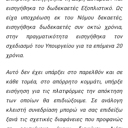
εισηγήθηκα το δωδεκαετές Εξοπλιστικό. Ως
είχα υποχρέωση εκ του Νόμου δεκαετές,
εισηγήθηκα δωδεκαετές συν οκτώ χρόνια,
στην πραγματικότητα εισηγήθηκα τον
σχεδιασμό του Υπουργείου για τα επόμενα 20
χρόνια.
Αυτό δεν έχει υπάρξει στο παρελθόν και σε
κάθε τομέα, στο απόρρητο κομμάτι, υπήρξε
εισήγηση για τις πλατφόρμες την απόκτηση
των οποίων θα επιδιώξουμε. Σε ανάλογη
κλειστή συνεδρίαση μπορώ να σας επιδείξω
ξανά τις σχετικές διαφάνειες που προφανώς