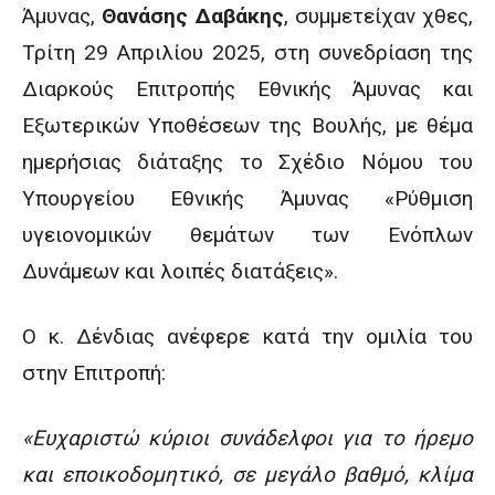
Άμυνας,
Θανάσης Δαβάκης
, συμμετείχαν χθες,
Τρίτη 29 Απριλίου 2025, στη συνεδρίαση της
Διαρκούς Επιτροπής Εθνικής Άμυνας και
Εξωτερικών Υποθέσεων της Βουλής, με θέμα
ημερήσιας διάταξης το Σχέδιο Νόμου του
Υπουργείου Εθνικής Άμυνας «Ρύθμιση
υγειονομικών θεμάτων των Ενόπλων
Δυνάμεων και λοιπές διατάξεις».
Ο κ. Δένδιας ανέφερε κατά την ομιλία του
στην Επιτροπή:
«Ευχαριστώ κύριοι συνάδελφοι για το ήρεμο
και εποικοδομητικό, σε μεγάλο βαθμό, κλίμα