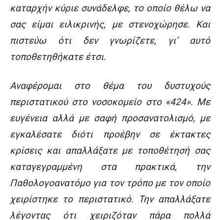
καταρχήν κύριε συνάδελφε, το οποίο θέλω να
σας είμαι ειλικρινής, με στενοχώρησε. Και
πιστεύω ότι δεν γνωρίζετε, γι’ αυτό
τοποθετηθήκατε έτσι.
Αναφέρομαι στο θέμα του δυστυχούς
περιστατικού στο νοσοκομείο στο «424». Με
ευγένεια αλλά με σαφή προσανατολισμό, με
εγκαλέσατε διότι προέβην σε έκτακτες
κρίσεις και απαλλάξατε με τοποθέτησή σας
καταγεγραμμένη στα πρακτικά, την
Παθολογοανατόμο για τον τρόπο με τον οποίο
χειρίστηκε το περιστατικό. Την απαλλάξατε
λέγοντας ότι χειριζόταν πάρα πολλά