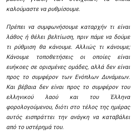
καλούμαστε να ρυθμίσουμε.
Πρέπει να συμφωνήσουμε καταρχήν τι είναι
λάθος ή θέλει βελτίωση, πριν πάμε να δούμε
τι ρύθμιση θα κάνουμε. Αλλιώς τι κάνουμε;
Κάνουμε τοποθετήσεις οι οποίες είναι
ευήκοες σε ορισμένες ομάδες, αλλά δεν είναι
προς το συμφέρον των Ενόπλων Δυνάμεων.
Και βέβαια δεν είναι προς το συμφέρον του
ελληνικού λαού και του Έλληνα
φορολογούμενου, διότι στο τέλος της ημέρας
αυτός εισπράττει την ανάγκη να καταβάλει
από το υστέρημά του.