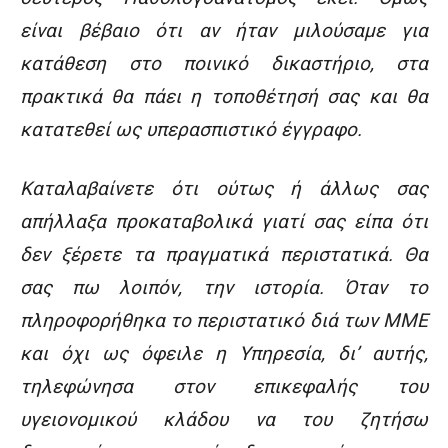
είναι βέβαιο ότι αν ήταν μιλούσαμε για
κατάθεση στο ποινικό δικαστήριο, στα
πρακτικά θα πάει η τοποθέτησή σας και θα
κατατεθεί ως υπερασπιστικό έγγραφο.
Καταλαβαίνετε ότι ούτως ή άλλως σας
απήλλαξα προκαταβολικά γιατί σας είπα ότι
δεν ξέρετε τα πραγματικά περιστατικά. Θα
σας πω λοιπόν, την ιστορία. Όταν το
πληροφορήθηκα το περιστατικό διά των ΜΜΕ
και όχι ως όφειλε η Υπηρεσία, δι’ αυτής,
τηλεφώνησα στον επικεφαλής του
υγειονομικού κλάδου να του ζητήσω