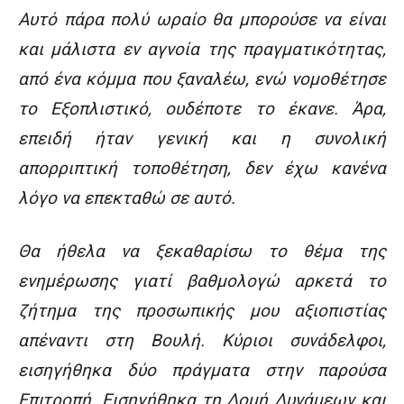
Αυτό πάρα πολύ ωραίο θα μπορούσε να είναι
και μάλιστα εν αγνοία της πραγματικότητας,
από ένα κόμμα που ξαναλέω, ενώ νομοθέτησε
το Εξοπλιστικό, ουδέποτε το έκανε. Άρα,
επειδή ήταν γενική και η συνολική
απορριπτική τοποθέτηση, δεν έχω κανένα
λόγο να επεκταθώ σε αυτό.
Θα ήθελα να ξεκαθαρίσω το θέμα της
ενημέρωσης γιατί βαθμολογώ αρκετά το
ζήτημα της προσωπικής μου αξιοπιστίας
απέναντι στη Βουλή. Κύριοι συνάδελφοι,
εισηγήθηκα δύο πράγματα στην παρούσα
Επιτροπή. Εισηγήθηκα τη Δομή Δυνάμεων και