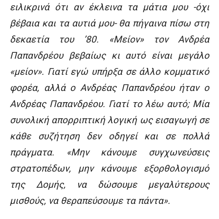
ειλικρινά ότι αν έκλεινα τα μάτια μου -όχι
βέβαια και τα αυτιά μου- θα πήγαινα πίσω στη
δεκαετία του ’80. «Μείον» τον Ανδρέα
Παπανδρέου βεβαίως κι αυτό είναι μεγάλο
«μείον». Γιατί εγώ υπήρξα σε άλλο κομματικό
φορέα, αλλά ο Ανδρέας Παπανδρέου ήταν ο
Ανδρέας Παπανδρέου. Γιατί το λέω αυτό; Μία
συνολική απορριπτική λογική ως εισαγωγή σε
κάθε συζήτηση δεν οδηγεί και σε πολλά
πράγματα. «Μην κάνουμε συγχωνεύσεις
στρατοπέδων, μην κάνουμε εξορθολογισμό
της Δομής, να δώσουμε μεγαλύτερους
μισθούς, να θεραπεύσουμε τα πάντα».