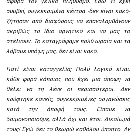
αφορά τον γενικό πληθυσμό. Εδώ τι έχει
συμβεί, συγκεκριμένα κέντρα -δεν είναι κακό-
ζήτησαν από διαφόρους να επαναλαμβάνουν
ακριβώς το ίδιο αρνητικό και να μας το
στέλνουν. Το καταγράψαμε πολύ ωραία και τα
λάβαμε υπόψη μας, δεν είναι κακό.
Γιατί είναι καταγγελία; Πολύ λογικό είναι,
κάθε φορά κάποιος που έχει μια άποψη να
θέλει να τη λένε οι περισσότεροι. Δεν
κρύφτηκε κανείς, συγκεκριμένες οργανώσεις
κατά την άποψή τους. Είπαμε να
δαιμονοποιούμε, αλλά όχι και έτσι. Δικαίωμά
τους! Εγώ δεν το θεωρώ καθόλου ύποπτο. Αν