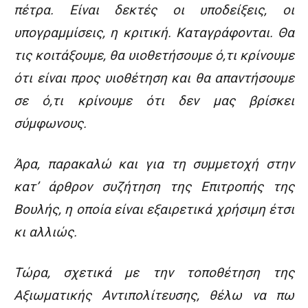
πέτρα. Είναι δεκτές οι υποδείξεις, οι
υπογραμμίσεις, η κριτική. Καταγράφονται. Θα
τις κοιτάξουμε, θα υιοθετήσουμε ό,τι κρίνουμε
ότι είναι προς υιοθέτηση και θα απαντήσουμε
σε ό,τι κρίνουμε ότι δεν μας βρίσκει
σύμφωνους.
Άρα, παρακαλώ και για τη συμμετοχή στην
κατ’ άρθρον συζήτηση της Επιτροπής της
Βουλής, η οποία είναι εξαιρετικά χρήσιμη έτσι
κι αλλιώς.
Τώρα, σχετικά με την τοποθέτηση της
Αξιωματικής Αντιπολίτευσης, θέλω να πω