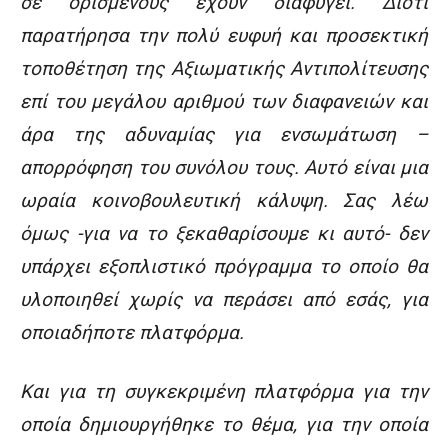
σε ορισμένους έχουν διαφύγει. Διότι
παρατήρησα την πολύ ευφυή και προσεκτική
τοποθέτηση της Αξιωματικής Αντιπολίτευσης
επί του μεγάλου αριθμού των διαφανειών και
άρα της αδυναμίας για ενσωμάτωση –
απορρόφηση του συνόλου τους. Αυτό είναι μια
ωραία κοινοβουλευτική κάλυψη. Σας λέω
όμως -για να το ξεκαθαρίσουμε κι αυτό- δεν
υπάρχει εξοπλιστικό πρόγραμμα το οποίο θα
υλοποιηθεί χωρίς να περάσει από εσάς, για
οποιαδήποτε πλατφόρμα.
Και για τη συγκεκριμένη πλατφόρμα για την
οποία δημιουργήθηκε το θέμα, για την οποία