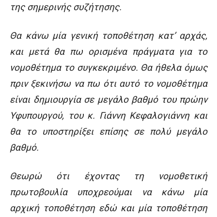
της σημερινής συζήτησης.
Θα κάνω μία γενική τοποθέτηση κατ’ αρχάς,
και μετά θα πω ορισμένα πράγματα για το
νομοθέτημα το συγκεκριμένο. Θα ήθελα όμως
πριν ξεκινήσω να πω ότι αυτό το νομοθέτημα
είναι δημιουργία σε μεγάλο βαθμό του πρώην
Υφυπουργού, του κ. Γιάννη Κεφαλογιάννη και
θα το υποστηρίξει επίσης σε πολύ μεγάλο
βαθμό.
Θεωρώ ότι έχοντας τη νομοθετική
πρωτοβουλία υποχρεούμαι να κάνω μία
αρχική τοποθέτηση εδώ και μία τοποθέτηση