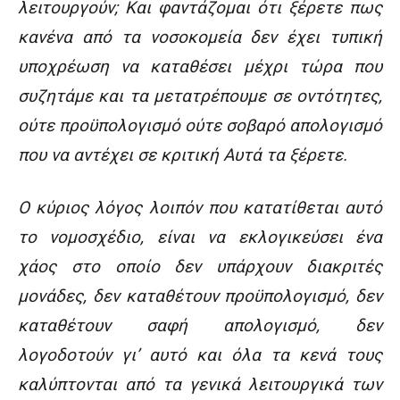
λειτουργούν; Και φαντάζομαι ότι ξέρετε πως
κανένα από τα νοσοκομεία δεν έχει τυπική
υποχρέωση να καταθέσει μέχρι τώρα που
συζητάμε και τα μετατρέπουμε σε οντότητες,
ούτε προϋπολογισμό ούτε σοβαρό απολογισμό
που να αντέχει σε κριτική Αυτά τα ξέρετε.
Ο κύριος λόγος λοιπόν που κατατίθεται αυτό
το νομοσχέδιο, είναι να εκλογικεύσει ένα
χάος στο οποίο δεν υπάρχουν διακριτές
μονάδες, δεν καταθέτουν προϋπολογισμό, δεν
καταθέτουν σαφή απολογισμό, δεν
λογοδοτούν γι’ αυτό και όλα τα κενά τους
καλύπτονται από τα γενικά λειτουργικά των