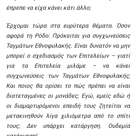
έπρεπε να είχα κάνει κάτι άλλο;
Έρχομαι τώρα στα ευρύτερα θέματα. Όσον
αφορά τη Ρόδο: Πρόκειται για συγχωνεύσεις
Ταγμάτων Εθνοφυλακής. Είναι δυνατόν να μην
μπορεί ο σχεδιασμός των Επιτελείων – γιατί
για τα Επιτελεία μιλάμε – να κάνει
συγχωνεύσεις των Ταγμάτων Εθνοφυλακής;
Και ποιος θα ορίσει το πώς πρέπει να είναι
διατεταγμένες οι μονάδες; Εγώ, εμείς εδώ ή
οι διαμαρτυρόμενοι επειδή τους ζητείται να
μετακινηθούν λίγα χιλιόμετρα από το σπίτι
τους; Δεν υπάρχει κατάργηση. Ουδεμία
κατάργηση!