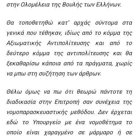
στην Ολομέλεια της Βουλής των Ελλήνων.
Θα τοποθετηθώ κατ’ αρχάς σύντομα στα
γενικά που τέθηκαν, ιδίως από το κόμμα της
Αξιωματικής Αντιπολίτευσης και από το
δεύτερο κόμμα της αντιπολίτευσης και θα
ξεκαθαρίσω κάποια από τα πράγματα, χωρίς
να μπω στη συζήτηση των άρθρων.
Θέλω όμως να πω ότι θεωρώ πάντοτε τη
διαδικασία στην Επιτροπή σαν συνέχεια της
νομοπαρασκευαστικής μεθόδου. Δεν έρχεται
εδώ το Υπουργείο με ένα νομοθέτημα το
οποίο είναι χαραγμένο σε μάρμαρο ή σε