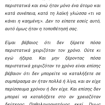
περιστατικά και ενώ ήταν μόνο ένα άτομο και
κατά συνέπεια, κατά τη λαϊκή γλώσσα «τι να
κάνει η καημένη;». Δεν το είπατε εσείς αυτό,
αυτό όμως ήταν η τοποθέτησή σας.
Είμαι βέβαιος ότι δεν ξέρετε πόσα
περιστατικά χειριζόταν τον χρόνο. Ούτε κι
εγώ ήξερα. Και μην ξέροντας πόσα
περιστατικά χειριζόταν το χρόνο είναι επίσης
βέβαιον ότι δεν μπορείτε να καταλήξετε σε
συμπέρασμα αν ήταν πολλά ή λίγα, και αν είχε
περίσσευμα χρόνου ή δεν είχε. Και επίσης δεν
μπορεί να καταλήξετε στο αν χρειαζόταν
δεύτερος Παθολογοανατόμος εκεί. Όμως