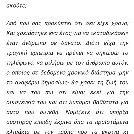
ακούτε;
Από πού σας προκύπτει ότι δεν είχε χρόνο;
Και χρειάστηκε ένα έτος για να «καταδικάσει»
έναν άνθρωπο σε θάνατο. Διότι είχα την
τραγική εμπειρία να πρέπει να σηκώσω το
τηλέφωνο, να μιλήσω με τον άνθρωπο αυτόν,
ο οποίος σε δεδομένο χρονικό διάστημα -μην
το αναφέρω δημοσίως- θα χάσει τη ζωή του
και να του πω ότι είμαι εκεί για την
οικογένειά του και ότι λυπάμαι βαθύτατα για
αυτό που συνέβη. Νομίζετε ότι υπήρξα
αυστηρός επειδή έκρινα όλα τα προϊστάμενα
κλιμάκια με τον τρόπο που τα έκρινα κι