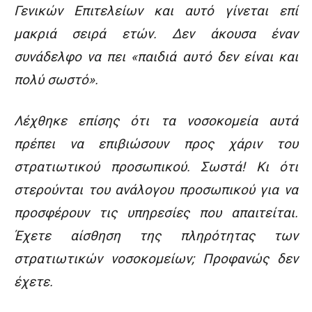
Γενικών Επιτελείων και αυτό γίνεται επί
μακριά σειρά ετών. Δεν άκουσα έναν
συνάδελφο να πει «παιδιά αυτό δεν είναι και
πολύ σωστό».
Λέχθηκε επίσης ότι τα νοσοκομεία αυτά
πρέπει να επιβιώσουν προς χάριν του
στρατιωτικού προσωπικού. Σωστά! Κι ότι
στερούνται του ανάλογου προσωπικού για να
προσφέρουν τις υπηρεσίες που απαιτείται.
Έχετε αίσθηση της πληρότητας των
στρατιωτικών νοσοκομείων; Προφανώς δεν
έχετε.