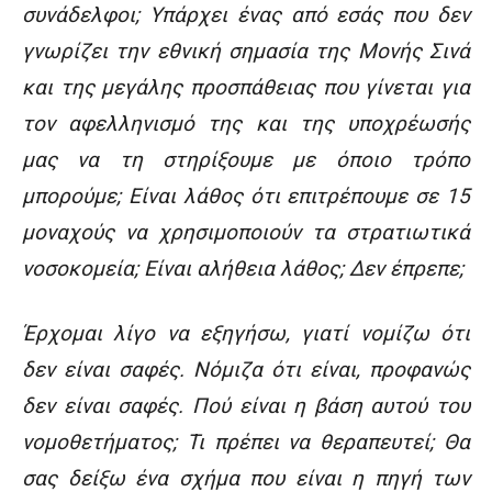
συνάδελφοι; Υπάρχει ένας από εσάς που δεν
γνωρίζει την εθνική σημασία της Μονής Σινά
και της μεγάλης προσπάθειας που γίνεται για
τον αφελληνισμό της και της υποχρέωσής
μας να τη στηρίξουμε με όποιο τρόπο
μπορούμε; Είναι λάθος ότι επιτρέπουμε σε 15
μοναχούς να χρησιμοποιούν τα στρατιωτικά
νοσοκομεία; Είναι αλήθεια λάθος; Δεν έπρεπε;
Έρχομαι λίγο να εξηγήσω, γιατί νομίζω ότι
δεν είναι σαφές. Νόμιζα ότι είναι, προφανώς
δεν είναι σαφές. Πού είναι η βάση αυτού του
νομοθετήματος; Τι πρέπει να θεραπευτεί; Θα
σας δείξω ένα σχήμα που είναι η πηγή των