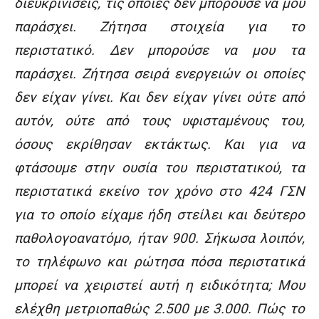
διευκρινίσεις, τις οποίες δεν μπορούσε να μου
παράσχει. Ζήτησα στοιχεία για το
περιστατικό. Δεν μπορούσε να μου τα
παράσχει. Ζήτησα σειρά ενεργειών οι οποίες
δεν είχαν γίνει. Και δεν είχαν γίνει ούτε από
αυτόν, ούτε από τους υφισταμένους του,
όσους εκρίθησαν εκτάκτως. Και για να
φτάσουμε στην ουσία του περιστατικού, τα
περιστατικά εκείνο τον χρόνο στο 424 ΓΣΝ
για το οποίο είχαμε ήδη στείλει και δεύτερο
παθολογοανατόμο, ήταν 900. Σήκωσα λοιπόν,
το τηλέφωνο και ρώτησα πόσα περιστατικά
μπορεί να χειριστεί αυτή η ειδικότητα; Μου
ελέχθη μετριοπαθώς 2.500 με 3.000. Πώς το