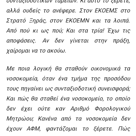
συνταξιοδοτικών ταμείων. Κι αυτό το ξέρετε,
αλλά ουδείς το ανέφερε. Στον ΕΚΟΕΜΣ στο
Στρατό Ξηράς, στον ΕΚΟΕΜΝ και τα λοιπά.
Από πού κι ως πού; Και στα τρία! Έχω τις
αποφάσεις. Αν δεν γίνεται στην πράξη,
χαίρομαι να το ακούω.
Με ποια λογική θα σταθούν οικονομικά τα
νοσοκομεία, όταν ένα τμήμα της προσόδου
τους πηγαίνει ως συνταξιοδοτική συνεισφορά;
Και πώς θα σταθεί ένα νοσοκομείο, το οποίο
δεν έχει ούτε καν Αριθμό Φορολογικού
Μητρώου; Κανένα από τα νοσοκομεία δεν
έχουν ΑΦΜ, φαντάζομαι το ξέρετε. Πώς