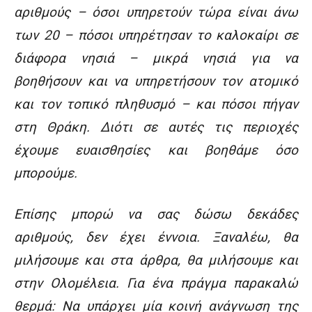
αριθμούς – όσοι υπηρετούν τώρα είναι άνω
των 20 – πόσοι υπηρέτησαν το καλοκαίρι σε
διάφορα νησιά – μικρά νησιά για να
βοηθήσουν και να υπηρετήσουν τον ατομικό
και τον τοπικό πληθυσμό – και πόσοι πήγαν
στη Θράκη. Διότι σε αυτές τις περιοχές
έχουμε ευαισθησίες και βοηθάμε όσο
μπορούμε.
Επίσης μπορώ να σας δώσω δεκάδες
αριθμούς, δεν έχει έννοια. Ξαναλέω, θα
μιλήσουμε και στα άρθρα, θα μιλήσουμε και
στην Ολομέλεια. Για ένα πράγμα παρακαλώ
θερμά: Να υπάρχει μία κοινή ανάγνωση της