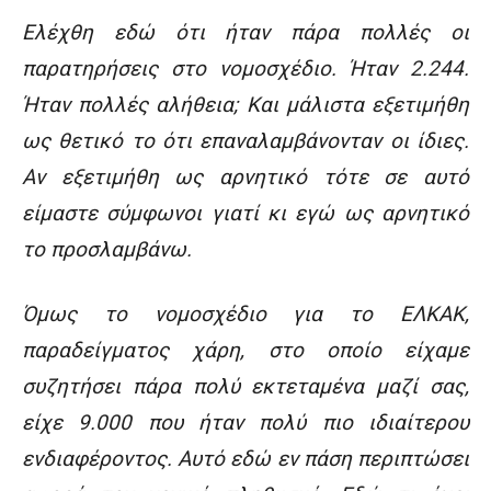
Ελέχθη εδώ ότι ήταν πάρα πολλές οι
παρατηρήσεις στο νομοσχέδιο. Ήταν 2.244.
Ήταν πολλές αλήθεια; Και μάλιστα εξετιμήθη
ως θετικό το ότι επαναλαμβάνονταν οι ίδιες.
Αν εξετιμήθη ως αρνητικό τότε σε αυτό
είμαστε σύμφωνοι γιατί κι εγώ ως αρνητικό
το προσλαμβάνω.
Όμως το νομοσχέδιο για το ΕΛΚΑΚ,
παραδείγματος χάρη, στο οποίο είχαμε
συζητήσει πάρα πολύ εκτεταμένα μαζί σας,
είχε 9.000 που ήταν πολύ πιο ιδιαίτερου
ενδιαφέροντος. Αυτό εδώ εν πάση περιπτώσει