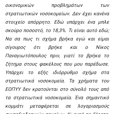
οικονομικών προβλημάτων των
στρατιωτικών νοσοκομείων. Δεν έχει κανένα
στοιχείο απόρρητο. Εδώ υπάρχει ένα μπλε
σκούρο ποσοστό, το 18,3%. Τι είναι αυτό εδώ;
Να σα πως τι σχήμα βρήκα εγώ και είμαι
σίγουρος ότι βρήκε και ο Νίκος
Παναγιωτόπουλος πριν, γιατί το βρήκα το
ζήτημα στους φακέλους που μου παρέδωσε.
Υπάρχει το εξής ιδιόρρυθμο σχήμα στα
στρατιωτικά νοσοκομεία. Τα χρήματα του
ΕΟΠΥΥ δεν κρατούνται στο σύνολό τους από
τα στρατιωτικά νοσοκομεία. Ένα σημαντικό
κομμάτι μεταφέρεται σε λογαριασμούς