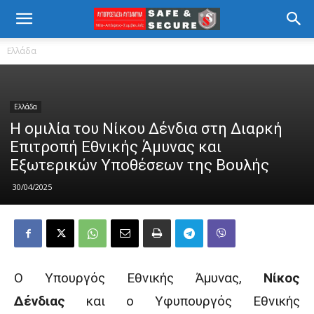
Ελλάδα
Ελλάδα
Η ομιλία του Νίκου Δένδια στη Διαρκή
Επιτροπή Εθνικής Άμυνας και
Εξωτερικών Υποθέσεων της Βουλής
30/04/2025
Ο Υπουργός Εθνικής Άμυνας,
Νίκος
Δένδιας
και ο Υφυπουργός Εθνικής