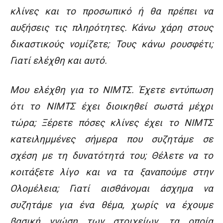
κλίνες και το προσωπικό ή θα πρέπει να
αυξήσεις τις πληρότητες. Κάνω χάρη στους
δικαστικούς νομίζετε; Τους κάνω ρουσφέτι;
Γιατί ελέχθη και αυτό.
Μου ελέχθη για το ΝΙΜΤΣ. Έχετε εντύπωση
ότι το ΝΙΜΤΣ έχει διοικηθεί σωστά μέχρι
τώρα; Ξέρετε πόσες κλίνες έχει το ΝΙΜΤΣ
κατειλημμένες σήμερα που συζητάμε σε
σχέση με τη δυνατότητά του; Θέλετε να το
κοιτάξετε λίγο και να τα ξαναπούμε στην
Ολομέλεια; Γιατί αισθάνομαι άσχημα να
συζητάμε για ένα θέμα, χωρίς να έχουμε
βασική γνώση των στοιχείων, τα οποία