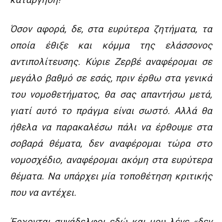
Όσον αφορά, δε, στα ευρύτερα ζητήματα, τα
οποία έθιξε και κόμμα της ελάσσονος
αντιπολίτευσης. Κύριε Ζερβέ αναφέρομαι σε
μεγάλο βαθμό σε εσάς, πριν έρθω στα γενικά
του νομοθετήματος, θα σας απαντήσω μετά,
γιατί αυτό το πράγμα είναι σωστό. Αλλά θα
ήθελα να παρακαλέσω πάλι να έρθουμε στα
σοβαρά θέματα, δεν αναφέρομαι τώρα στο
νομοσχέδιο, αναφέρομαι ακόμη στα ευρύτερα
θέματα. Να υπάρχει μία τοποθέτηση κριτικής
που να αντέχει.
Έρχονται συνάδελφοι εδώ και μου λένε «δεν