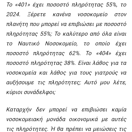
Το «401» έχει ποσοστό πληρότητας 55%, το
2024. Ξέρετε κανένα νοσοκομείο στον
πλανήτη που μπορεί να επιβιώσει με ποσοστό
πληρότητας 55%; Το καλύτερο από όλα είναι
το Ναυτικό Νοσοκομείο, το οποίο έχει
ποσοστό πληρότητας 62%. Το «404» έχει
ποσοστό πληρότητας 38%. Είναι λάθος για τα
νοσοκομεία και λάθος για τους γιατρούς να
αυξήσουμε τις πληρότητες; Αυτό μου λέτε,
κύριοι συνάδελφοι;
Καταρχήν δεν μπορεί να επιβιώσει καμία
νοσοκομειακή μονάδα οικονομικά με αυτές
τις πληρότητες. Ή θα πρέπει να μειώσεις τις