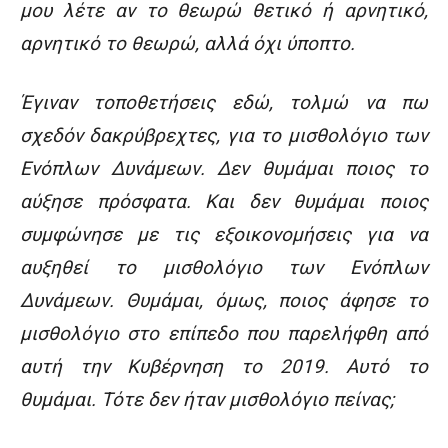
μου λέτε αν το θεωρώ θετικό ή αρνητικό,
αρνητικό το θεωρώ, αλλά όχι ύποπτο.
Έγιναν τοποθετήσεις εδώ, τολμώ να πω
σχεδόν δακρύβρεχτες, για το μισθολόγιο των
Ενόπλων Δυνάμεων. Δεν θυμάμαι ποιος το
αύξησε πρόσφατα. Και δεν θυμάμαι ποιος
συμφώνησε με τις εξοικονομήσεις για να
αυξηθεί το μισθολόγιο των Ενόπλων
Δυνάμεων. Θυμάμαι, όμως, ποιος άφησε το
μισθολόγιο στο επίπεδο που παρελήφθη από
αυτή την Κυβέρνηση το 2019. Αυτό το
θυμάμαι. Τότε δεν ήταν μισθολόγιο πείνας;