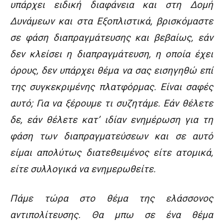
υπάρχει ειδική διαφάνεια και στη Δομή
Δυνάμεων και στα Εξοπλιστικά, βρισκόμαστε
σε φάση διαπραγμάτευσης και βεβαίως, εάν
δεν κλείσει η διαπραγμάτευση, η οποία έχει
όρους, δεν υπάρχει θέμα να σας εισηγηθώ επί
της συγκεκριμένης πλατφόρμας. Είναι σαφές
αυτό; Για να ξέρουμε τι συζητάμε. Εάν θέλετε
δε, εάν θέλετε κατ’ ιδίαν ενημέρωση για τη
φάση των διαπραγματεύσεων και σε αυτό
είμαι απολύτως διατεθειμένος είτε ατομικά,
είτε συλλογικά να ενημερωθείτε.
Πάμε τώρα στο θέμα της ελάσσονος
αντιπολίτευσης. Θα μπω σε ένα θέμα