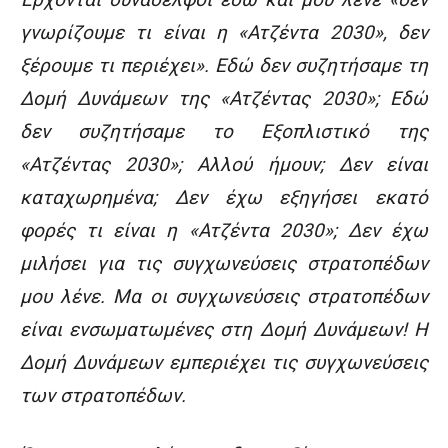
γνωρίζουμε τι είναι η «Ατζέντα 2030», δεν
ξέρουμε τι περιέχει». Εδώ δεν συζητήσαμε τη
Δομή Δυνάμεων της «Ατζέντας 2030»; Εδώ
δεν συζητήσαμε το Εξοπλιστικό της
«Ατζέντας 2030»; Αλλού ήμουν; Δεν είναι
καταχωρημένα; Δεν έχω εξηγήσει εκατό
φορές τι είναι η «Ατζέντα 2030»; Δεν έχω
μιλήσει για τις συγχωνεύσεις στρατοπέδων
μου λένε. Μα οι συγχωνεύσεις στρατοπέδων
είναι ενσωματωμένες στη Δομή Δυνάμεων! Η
Δομή Δυνάμεων εμπεριέχει τις συγχωνεύσεις
των στρατοπέδων.