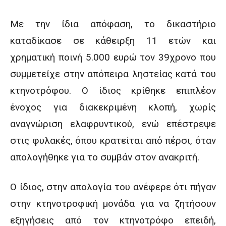
Με την ίδια απόφαση, το δικαστήριο
καταδίκασε σε κάθειρξη 11 ετών και
χρηματική ποινή 5.000 ευρώ τον 39χρονο που
συμμετείχε στην απόπειρα ληστείας κατά του
κτηνοτρόφου. Ο ίδιος κρίθηκε επιπλέον
ένοχος για διακεκριμένη κλοπή, χωρίς
αναγνώριση ελαφρυντικού, ενώ επέστρεψε
στις φυλακές, όπου κρατείται από πέρσι, όταν
απολογήθηκε για το συμβάν στον ανακριτή.
Ο ίδιος, στην απολογία του ανέφερε ότι πήγαν
στην κτηνοτροφική μονάδα για να ζητήσουν
εξηγήσεις από τον κτηνοτρόφο επειδή,