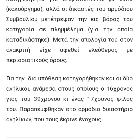
(κακούργημα), αλλά οι δικαστές του αρμόδιου
Συμβουλίου μετέτρεψαν την εις βάρος του
κατηγορία σε πλημμέλημα (για την οποία
καταδικάστηκε). Μετά την απολογία του στον
ανακριτή είχε αφεθεί ελεύθερος με
περιοριστικούς όρους.
Για την ίδια υπόθεση κατηγορήθηκαν και οι δύο
ανήλικοι, ανάμεσα στους οποίους ο 16χρονος
γιος του 39χρονου κι ένας 17χρονος φίλος
του. Παραπέμφθηκαν στο αρμόδιο δικαστήριο
ανηλίκων, που τους έκρινε ένοχους.