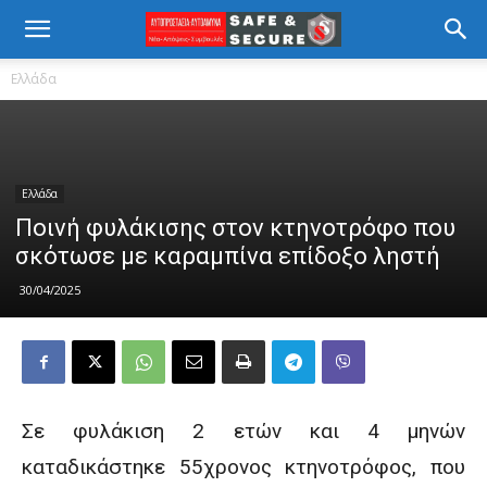
Ελλάδα
Ελλάδα
Ποινή φυλάκισης στον κτηνοτρόφο που
σκότωσε με καραμπίνα επίδοξο ληστή
30/04/2025
Σε φυλάκιση 2 ετών και 4 μηνών
καταδικάστηκε 55χρονος κτηνοτρόφος, που