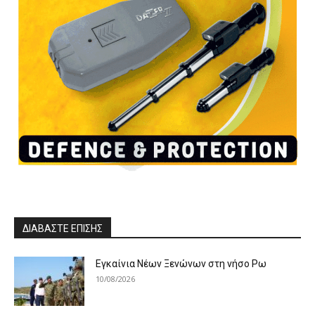
ΔΙΑΒΑΣΤΕ ΕΠΙΣΗΣ
Εγκαίνια Νέων Ξενώνων στη νήσο Ρω
10/08/2026