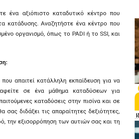
τε ένα αξιόπιστο καταδυτικό κέντρο που
τα κατάδυσης. Αναζητήστε ένα κέντρο που
μένο οργανισμό, όπως το PADI ή το SSI, και
ση:
α που απαιτεί κατάλληλη εκπαίδευση για να
ραφείτε σε ένα μάθημα καταδύσεων για
αιτούμενες καταδύσεις στην πισίνα και σε
θα σας διδάξει τις απαραίτητες δεξιότητες,
ό, την εξισορρόπηση των αυτιών σας και τη