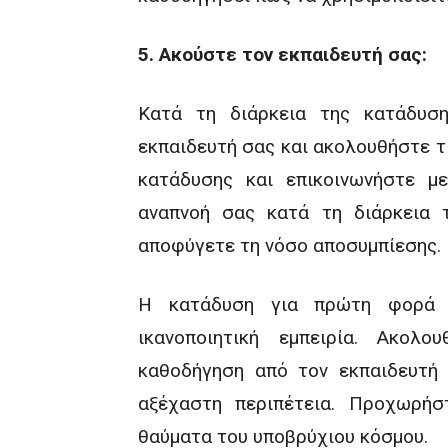
5. Ακούστε τον εκπαιδευτή σας:
Κατά τη διάρκεια της κατάδυση
εκπαιδευτή σας και ακολουθήστε τ
κατάδυσης και επικοινωνήστε μ
αναπνοή σας κατά τη διάρκεια 
αποφύγετε τη νόσο αποσυμπίεσης.
Η κατάδυση για πρώτη φορά μ
ικανοποιητική εμπειρία. Ακολ
καθοδήγηση από τον εκπαιδευτή 
αξέχαστη περιπέτεια. Προχωρήσ
θαύματα του υποβρύχιου κόσμου.