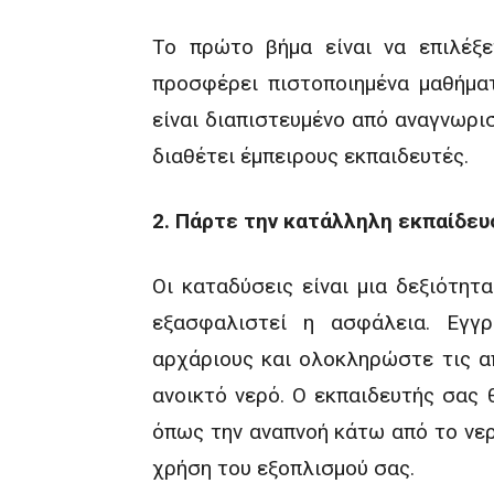
Το πρώτο βήμα είναι να επιλέξε
προσφέρει πιστοποιημένα μαθήμα
είναι διαπιστευμένο από αναγνωρισ
διαθέτει έμπειρους εκπαιδευτές.
2. Πάρτε την κατάλληλη εκπαίδευ
Οι καταδύσεις είναι μια δεξιότητ
εξασφαλιστεί η ασφάλεια. Εγγ
αρχάριους και ολοκληρώστε τις απ
ανοικτό νερό. Ο εκπαιδευτής σας 
όπως την αναπνοή κάτω από το νερ
χρήση του εξοπλισμού σας.