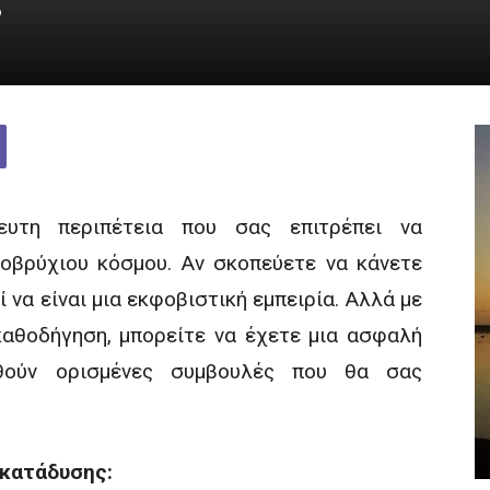
τευτη περιπέτεια που σας επιτρέπει να
οβρύχιου κόσμου. Αν σκοπεύετε να κάνετε
 να είναι μια εκφοβιστική εμπειρία. Αλλά με
καθοδήγηση, μπορείτε να έχετε μια ασφαλή
υθούν ορισμένες συμβουλές που θα σας
ο κατάδυσης: