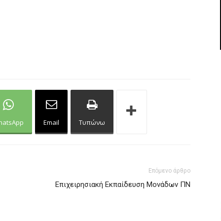
hatsApp
Email
Τυπώνω
Επόμενο άρθρο
Επιχειρησιακή Εκπαίδευση Μονάδων ΠΝ