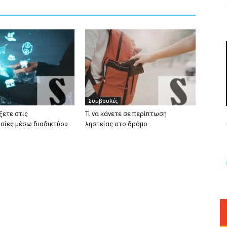
Συμβουλές
ξετε στις
Τι να κάνετε σε περίπτωση
ίες μέσω διαδικτύου
ληστείας στο δρόμο