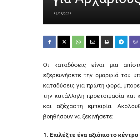
31/05/2025
Οι καταδύσεις είναι μια απίσ
εξερευνήσετε την ομορφιά του υπ
καταδύσεις για πρώτη φορά, μπορεί
την κατάλληλη προετοιμασία και 
και αξέχαστη εμπειρία. Ακολο
βοηθήσουν να ξεκινήσετε:
1. Επιλέξτε ένα αξιόπιστο κέντρ