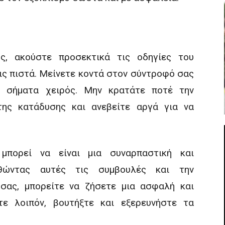
ς, ακούστε προσεκτικά τις οδηγίες του
ις πιστά. Μείνετε κοντά στον σύντροφό σας
ε σήματα χειρός. Μην κρατάτε ποτέ την
της κατάδυσης και ανεβείτε αργά για να
πορεί να είναι μια συναρπαστική και
ουθώντας αυτές τις συμβουλές και την
σας, μπορείτε να ζήσετε μια ασφαλή και
τε λοιπόν, βουτήξτε και εξερευνήστε τα