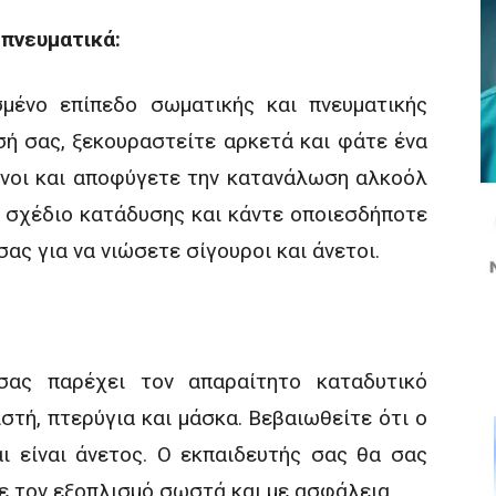
 πνευματικά:
σμένο επίπεδο σωματικής και πνευματικής
σή σας, ξεκουραστείτε αρκετά και φάτε ένα
νοι και αποφύγετε την κατανάλωση αλκοόλ
ο σχέδιο κατάδυσης και κάντε οποιεσδήποτε
ας για να νιώσετε σίγουροι και άνετοι.
σας παρέχει τον απαραίτητο καταδυτικό
στή, πτερύγια και μάσκα. Βεβαιωθείτε ότι ο
ι είναι άνετος. Ο εκπαιδευτής σας θα σας
ε τον εξοπλισμό σωστά και με ασφάλεια.