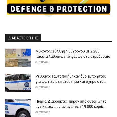
ΔΙΑΒΑΣΤΕ ΕΠΙΣΗΣ
Μύκονος: Σύλληψη 56χρονου με 2.280
πακέτα λαθραίων τσιγάρων στο αεροδρόμιο
08/08/2026
Ρέθυμνο: Ταυτοποιήθηκαν δύο εμπρηστές
για φωτιές σε κατάστημα και όχημα στο...
08/08/2026
Πιερία: Διαρρήκτες πήραν από αυτοκίνητο
αντικείμενα αξίας άνω των 19.000 ευρώ...
08/08/2026