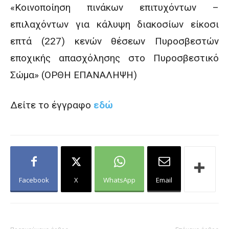
«Κοινοποίηση πινάκων επιτυχόντων –
επιλαχόντων για κάλυψη διακοσίων είκοσι
επτά (227) κενών θέσεων Πυροσβεστών
εποχικής απασχόλησης στο Πυροσβεστικό
Σώμα» (ΟΡΘΗ ΕΠΑΝΑΛΗΨΗ)
Δείτε το έγγραφο
εδώ
Facebook
X
WhatsApp
Email