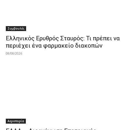
Συμβουλές
Ελληνικός Ερυθρός Σταυρός: Τι πρέπει να
περιέχει ένα φαρμακείο διακοπών
08/08/2026
Αεροπορία