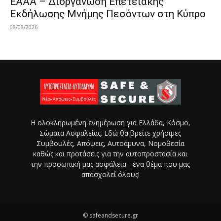
ΕΑΑΑ – Διοργάνωση Επετειακής
Εκδήλωσης Μνήμης Πεσόντων στη Κύπρο
08/08/2026
Η ολοκληρωμένη ενημέρωση για Ελλάδα, Κόσμο,
Σώματα Ασφαλείας. Εδώ θα βρείτε χρήσιμες
Συμβουλές, Απόψεις, Αυτοάμυνα, Νομοθεσία
καθώς και προτάσεις για την αυτοπροστασία και
την προσωπική μας ασφάλεια - ένα θέμα που μας
απασχολεί όλους!
© safeandsecure.gr