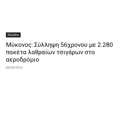
Ελλάδα
Μύκονος: Σύλληψη 56χρονου με 2.280
πακέτα λαθραίων τσιγάρων στο
αεροδρόμιο
08/08/2026