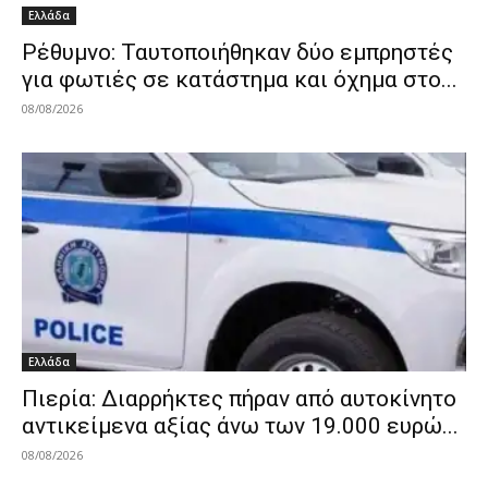
Ελλάδα
Ρέθυμνο: Ταυτοποιήθηκαν δύο εμπρηστές
για φωτιές σε κατάστημα και όχημα στο...
08/08/2026
Ελλάδα
Πιερία: Διαρρήκτες πήραν από αυτοκίνητο
αντικείμενα αξίας άνω των 19.000 ευρώ...
08/08/2026