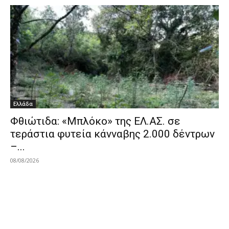
Ελλάδα
Φθιώτιδα: «Μπλόκο» της ΕΛ.ΑΣ. σε
τεράστια φυτεία κάνναβης 2.000 δέντρων
–...
08/08/2026