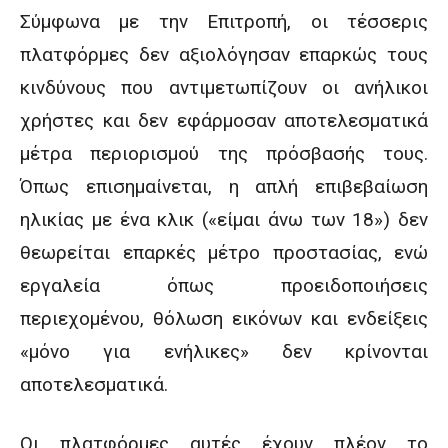
Σύμφωνα με την Επιτροπή, οι τέσσερις
πλατφόρμες δεν αξιολόγησαν επαρκώς τους
κινδύνους που αντιμετωπίζουν οι ανήλικοι
χρήστες και δεν εφάρμοσαν αποτελεσματικά
μέτρα περιορισμού της πρόσβασής τους.
Όπως επισημαίνεται, η απλή επιβεβαίωση
ηλικίας με ένα κλικ («είμαι άνω των 18») δεν
θεωρείται επαρκές μέτρο προστασίας, ενώ
εργαλεία όπως προειδοποιήσεις
περιεχομένου, θόλωση εικόνων και ενδείξεις
«μόνο για ενήλικες» δεν κρίνονται
αποτελεσματικά.
Οι πλατφόρμες αυτές έχουν πλέον το