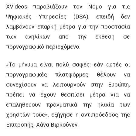
XVideos παραβιάζουν τον Νόμο για τις
Ψηφιακές Υπηρεσίες (DSA), επειδή δεν
λαμβάνουν επαρκή μέτρα για την προστασία
των ανηλίκων από την έκθεση σε
πορνογραφικό περιεχόμενο.
«Το μήνυμα είναι πολύ σαφές: εάν αυτές οι
πορνογραφικές πλατφόρμες θέλουν να
συνεχίσουν να λειτουργούν στην Ευρώπη,
πρέπει να έχουν θεσπίσει μέτρα για να
επαληθεύουν πραγματικά την ηλικία των
χρηστών τους», εξήγησε η αντιπρόεδρος της
Επιτροπής, Χάνα Βιρκούνεν.