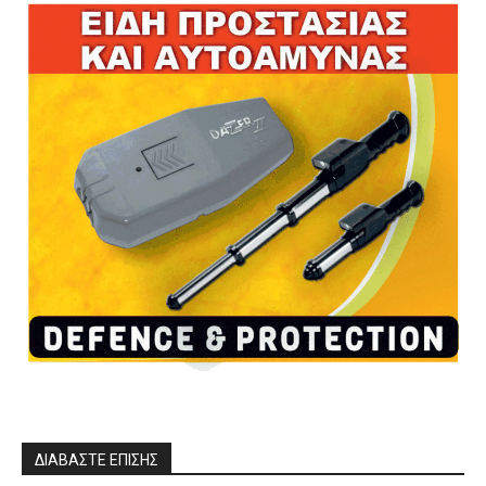
ΔΙΑΒΑΣΤΕ ΕΠΙΣΗΣ