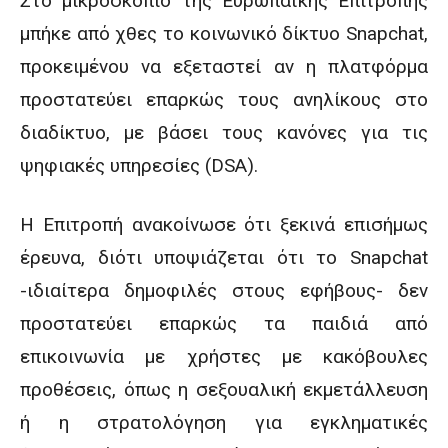
Στο μικροσκόπιο της Ευρωπαϊκής Επιτροπής
μπήκε από χθες το κοινωνικό δίκτυο Snapchat,
προκειμένου να εξεταστεί αν η πλατφόρμα
προστατεύει επαρκώς τους ανηλίκους στο
διαδίκτυο, με βάσει τους κανόνες για τις
ψηφιακές υπηρεσίες (DSA).
Η Επιτροπή ανακοίνωσε ότι ξεκινά επισήμως
έρευνα, διότι υποψιάζεται ότι το Snapchat
-ιδιαίτερα δημοφιλές στους εφήβους- δεν
προστατεύει επαρκώς τα παιδιά από
επικοινωνία με χρήστες με κακόβουλες
προθέσεις, όπως η σεξουαλική εκμετάλλευση
ή η στρατολόγηση για εγκληματικές