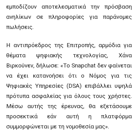
εμποδίζουν αποτελεσματικά την πρόσβαση
ανηλίκων σε πληροφορίες για παράνομες
πωλήσεις.
Η αντιπρόεδρος της Επιτροπής, αρμόδια για
θέματα ψηφιακής τεχνολογίας, Χάνα
Βιρκούνεν, δήλωσε: «Το Snapchat δεν φαίνεται
να έχει κατανοήσει ότι ο Νόμος για τις
Ψηφιακές Υπηρεσίες (DSA) επιβάλλει υψηλά
πρότυπα ασφαλείας για όλους τους χρήστες.
Μέσω αυτής της έρευνας, θα εξετάσουμε
προσεκτικά εάν αυτή η πλατφόρμα
συμμορφώνεται με τη νομοθεσία μας».