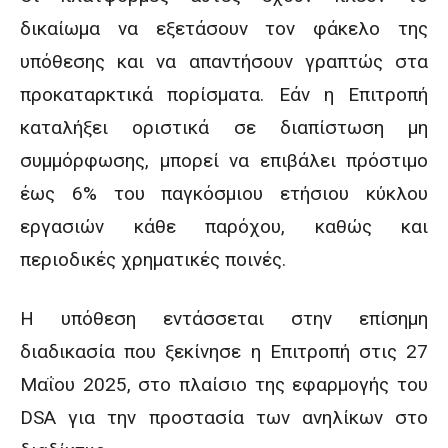
δικαίωμα να εξετάσουν τον φάκελο της
υπόθεσης και να απαντήσουν γραπτώς στα
προκαταρκτικά πορίσματα. Εάν η Επιτροπή
καταλήξει οριστικά σε διαπίστωση μη
συμμόρφωσης, μπορεί να επιβάλει πρόστιμο
έως 6% του παγκόσμιου ετήσιου κύκλου
εργασιών κάθε παρόχου, καθώς και
περιοδικές χρηματικές ποινές.
Η υπόθεση εντάσσεται στην επίσημη
διαδικασία που ξεκίνησε η Επιτροπή στις 27
Μαΐου 2025, στο πλαίσιο της εφαρμογής του
DSA για την προστασία των ανηλίκων στο