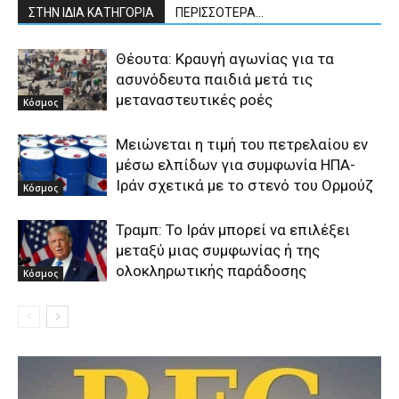
ΣΤΗΝ ΙΔΙΑ ΚΑΤΗΓΟΡΙΑ
ΠΕΡΙΣΣΟΤΕΡΑ...
Θέουτα: Κραυγή αγωνίας για τα
ασυνόδευτα παιδιά μετά τις
μεταναστευτικές ροές
Κόσμος
Μειώνεται η τιμή του πετρελαίου εν
μέσω ελπίδων για συμφωνία ΗΠΑ-
Ιράν σχετικά με το στενό του Ορμούζ
Κόσμος
Τραμπ: Το Ιράν μπορεί να επιλέξει
μεταξύ μιας συμφωνίας ή της
ολοκληρωτικής παράδοσης
Κόσμος