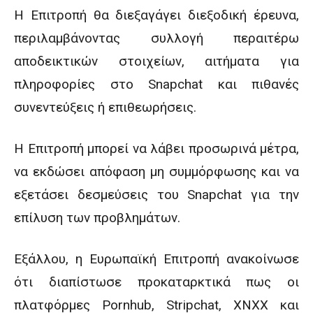
Η Επιτροπή θα διεξαγάγει διεξοδική έρευνα,
περιλαμβάνοντας συλλογή περαιτέρω
αποδεικτικών στοιχείων, αιτήματα για
πληροφορίες στο Snapchat και πιθανές
συνεντεύξεις ή επιθεωρήσεις.
Η Επιτροπή μπορεί να λάβει προσωρινά μέτρα,
να εκδώσει απόφαση μη συμμόρφωσης και να
εξετάσει δεσμεύσεις του Snapchat για την
επίλυση των προβλημάτων.
Εξάλλου, η Ευρωπαϊκή Επιτροπή ανακοίνωσε
ότι διαπίστωσε προκαταρκτικά πως οι
πλατφόρμες Pornhub, Stripchat, XNXX και