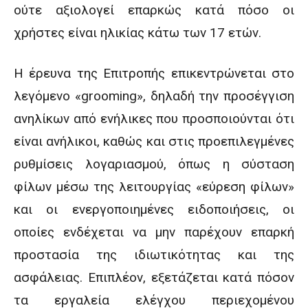
ούτε αξιολογεί επαρκώς κατά πόσο οι
χρήστες είναι ηλικίας κάτω των 17 ετών.
Η έρευνα της Επιτροπής επικεντρώνεται στο
λεγόμενο «grooming», δηλαδή την προσέγγιση
ανηλίκων από ενήλικες που προσποιούνται ότι
είναι ανήλικοι, καθώς και στις προεπιλεγμένες
ρυθμίσεις λογαριασμού, όπως η σύσταση
φίλων μέσω της λειτουργίας «εύρεση φίλων»
και οι ενεργοποιημένες ειδοποιήσεις, οι
οποίες ενδέχεται να μην παρέχουν επαρκή
προστασία της ιδιωτικότητας και της
ασφάλειας. Επιπλέον, εξετάζεται κατά πόσον
τα εργαλεία ελέγχου περιεχομένου