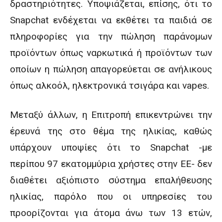
δραστηριότητες. Υποψιάζεται, επίσης, ότι το
Snapchat ενδέχεται να εκθέτει τα παιδιά σε
πληροφορίες για την πώληση παράνομων
προϊόντων όπως ναρκωτικά ή προϊόντων των
οποίων η πώληση απαγορεύεται σε ανήλικους
όπως αλκοόλ, ηλεκτρονικά τσιγάρα και vapes.
Μεταξύ άλλων, η Επιτροπή επικεντρώνει την
έρευνά της στο θέμα της ηλικίας, καθώς
υπάρχουν υποψίες ότι το Snapchat -με
περίπου 97 εκατομμύρια χρήστες στην ΕΕ- δεν
διαθέτει αξιόπιστο σύστημα επαλήθευσης
ηλικίας, παρόλο που οι υπηρεσίες του
προορίζονται για άτομα άνω των 13 ετών,