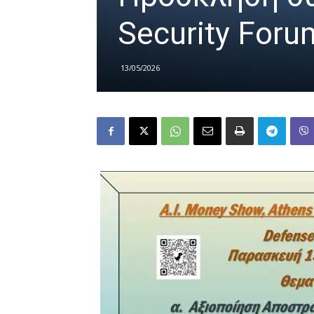
Security Foru
13/05/2026