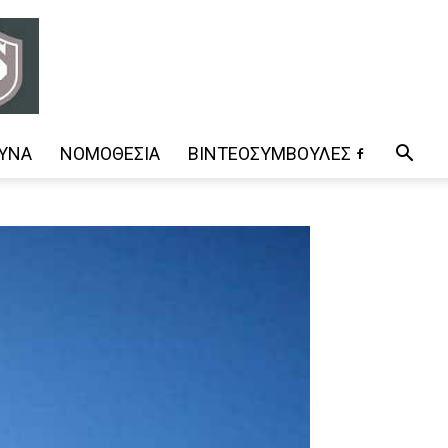
ΥΝΑ
ΝΟΜΟΘΕΣΊΑ
ΒΊΝΤΕΟΣΥΜΒΟΥΛΈΣ