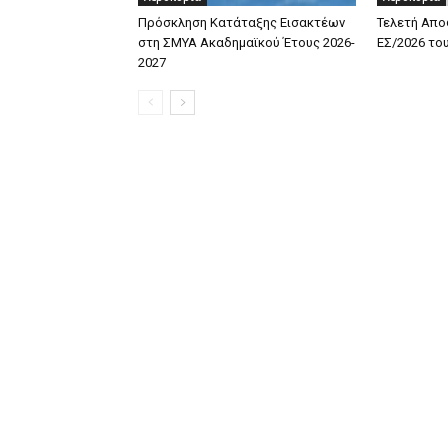
Πρόσκληση Κατάταξης Εισακτέων
Τελετή Απο
στη ΣΜΥΑ Ακαδημαϊκού Έτους 2026-
ΕΣ/2026 το
2027