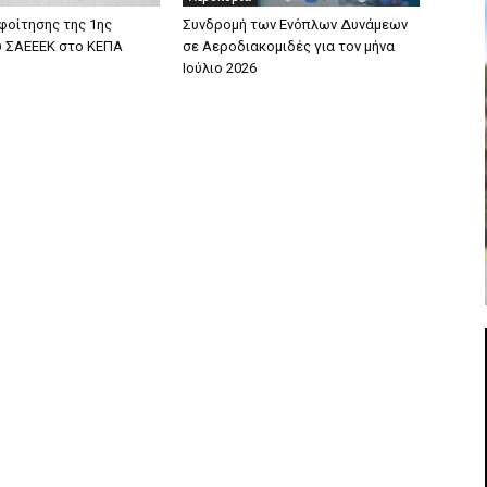
φοίτησης της 1ης
Συνδρομή των Ενόπλων Δυνάμεων
υ ΣΑΕΕΕΚ στο ΚΕΠΑ
σε Αεροδιακομιδές για τον μήνα
Ιούλιο 2026