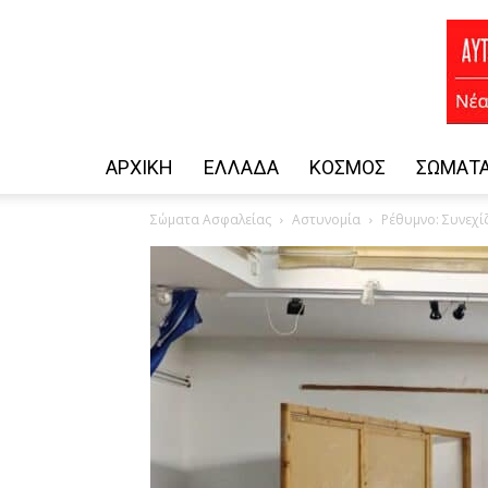
ΑΡΧΙΚΗ
ΕΛΛΆΔΑ
ΚΌΣΜΟΣ
ΣΏΜΑΤΑ
Σώματα Ασφαλείας
Αστυνομία
Ρέθυμνο: Συνεχί