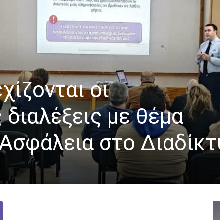
χίζονται οι
 διαλέξεις με θέμα
 Ασφάλεια στο Διαδίκτ