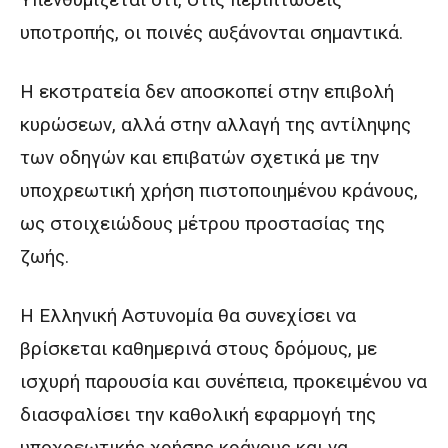
υποτροπής, οι ποινές αυξάνονται σημαντικά.
Η εκστρατεία δεν αποσκοπεί στην επιβολή
κυρώσεων, αλλά στην αλλαγή της αντίληψης
των οδηγών και επιβατών σχετικά με την
υποχρεωτική χρήση πιστοποιημένου κράνους,
ως στοιχειώδους μέτρου προστασίας της
ζωής.
Η Ελληνική Αστυνομία θα συνεχίσει να
βρίσκεται καθημερινά στους δρόμους, με
ισχυρή παρουσία και συνέπεια, προκειμένου να
διασφαλίσει την καθολική εφαρμογή της
υποχρεωτικής χρήσης κράνους και να