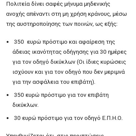
Πολιτεία δίνει σαφές μήνυμα μηδενικής
ανοχής απέναντι στη μη χρήση κράνους, μέσω
της αυστηροποίησης των ποινών, ως εξής:
350 ευρώ πρόστιμο και αφαίρεση της
άδειας ικανότητας οδήγησης για 30 ημέρες
για τον οδηγό δικύκλων (Οι ίδιες κυρώσεις
ισχύουν και για τον οδηγό που δεν μεριμνά
για την ασφάλεια του επιβάτη).
350 ευρώ πρόστιμο για τον επιβάτη
δικύκλων.
30 ευρώ πρόστιμο για τον οδηγό Ε.Π.Η.Ο.
Υπενθυμίζεται ότι, στις περιπτώσεις