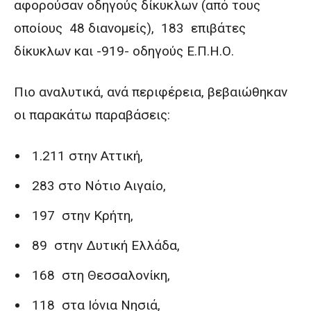
αφορούσαν οδηγούς δίκυκλων (από τους
οποίους 48 διανομείς), 183 επιβάτες
δίκυκλων και -919- οδηγούς Ε.Π.Η.Ο.
Πιο αναλυτικά, ανά περιφέρεια, βεβαιώθηκαν
οι παρακάτω παραβάσεις:
1.211 στην Αττική,
283 στο Νότιο Αιγαίο,
197 στην Κρήτη,
89 στην Δυτική Ελλάδα,
168 στη Θεσσαλονίκη,
118 στα Ιόνια Νησιά,