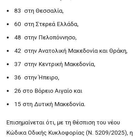
83 στη Θεσσαλία,
60 στη Στερεά Ελλάδα,
48 στην Πελοπόννησο,
42 στην Ανατολική Μακεδονία και Θράκη,
37 στην Κεντρική Μακεδονία,
36 στην Ήπειρο,
26 στο Βόρειο Αιγαίο και
15 στη Δυτική Μακεδονία.
Επισημαίνεται ότι, με τη θέσπιση του νέου
Κώδικα Οδικής Κυκλοφορίας (Ν. 5209/2025), η