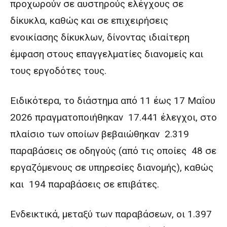
προχωρούν σε αυστηρούς ελέγχους σε
δίκυκλα, καθώς και σε επιχειρήσεις
ενοικίασης δίκυκλων, δίνοντας ιδιαίτερη
έμφαση στους επαγγελματίες διανομείς και
τους εργοδότες τους.
Ειδικότερα, το διάστημα από 11 έως 17 Μαΐου
2026 πραγματοποιήθηκαν 17.441 έλεγχοι, στο
πλαίσιο των οποίων βεβαιώθηκαν 2.319
παραβάσεις σε οδηγούς (από τις οποίες 48 σε
εργαζόμενους σε υπηρεσίες διανομής), καθώς
και 194 παραβάσεις σε επιβάτες.
Ενδεικτικά, μεταξύ των παραβάσεων, οι 1.397