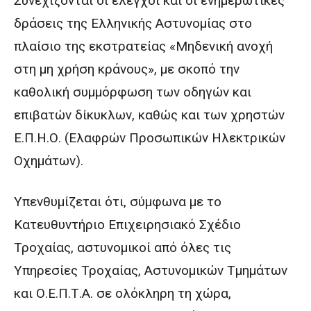
Συνεχίζονται οι έλεγχοι και οι ενημερωτικές
δράσεις της Ελληνικής Αστυνομίας στο
πλαίσιο της εκστρατείας «Μηδενική ανοχή
στη μη χρήση κράνους», με σκοπό την
καθολική συμμόρφωση των οδηγών και
επιβατών δίκυκλων, καθώς και των χρηστών
Ε.Π.Η.Ο. (Ελαφρών Προσωπικών Ηλεκτρικών
Οχημάτων).
Υπενθυμίζεται ότι, σύμφωνα με το
Κατευθυντήριο Επιχειρησιακό Σχέδιο
Τροχαίας, αστυνομικοί από όλες τις
Υπηρεσίες Τροχαίας, Αστυνομικών Τμημάτων
και Ο.Ε.Π.Τ.Α. σε ολόκληρη τη χώρα,