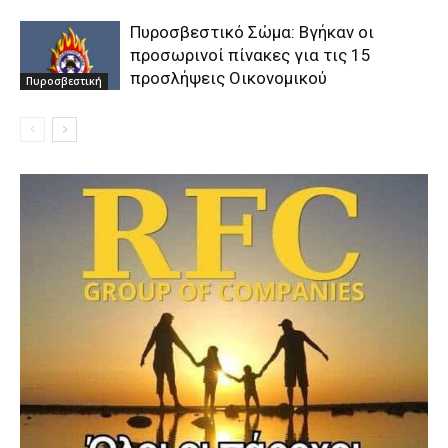
Πυροσβεστικό Σώμα: Βγήκαν οι
προσωρινοί πίνακες για τις 15
προσλήψεις Οικονομικού
Πυροσβεστική