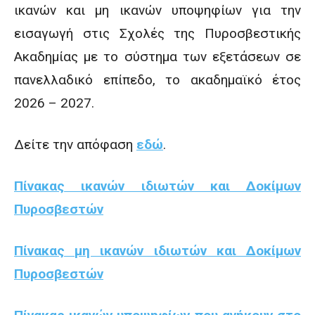
ικανών και μη ικανών υποψηφίων για την
εισαγωγή στις Σχολές της Πυροσβεστικής
Ακαδημίας με το σύστημα των εξετάσεων σε
πανελλαδικό επίπεδο, το ακαδημαϊκό έτος
2026 – 2027.
Δείτε την απόφαση
εδώ
.
Πίνακας ικανών ιδιωτών και Δοκίμων
Πυροσβεστών
Πίνακας μη ικανών ιδιωτών και Δοκίμων
Πυροσβεστών