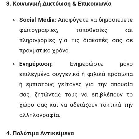
3. Κοινωνική Δικτύωση & Επικοινωνία
Social Media:
Αποφύγετε να δημοσιεύετε
φωτογραφίες, τοποθεσίες και
πληροφορίες για τις διακοπές σας σε
πραγματικό χρόνο.
Ενημέρωση:
Ενημερώστε μόνο
επιλεγμένα συγγενικά ή φιλικά πρόσωπα
ή εμπιστους γείτονες για την απουσία
σας, ζητώντας τους να επιβλέπουν το
χώρο σας και να αδειάζουν τακτικά την
αλληλογραφία.
4. Πολύτιμα Αντικείμενα