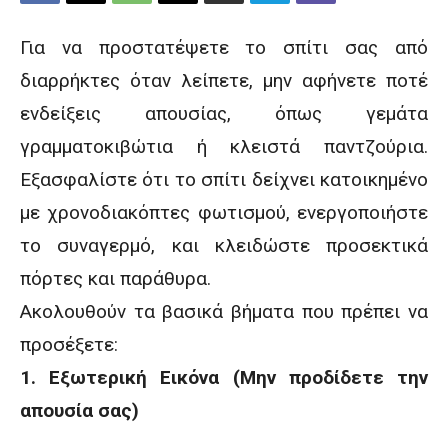
Για να προστατέψετε το σπίτι σας από
διαρρήκτες όταν λείπετε, μην αφήνετε ποτέ
ενδείξεις απουσίας, όπως γεμάτα
γραμματοκιβώτια ή κλειστά παντζούρια
.
Εξασφαλίστε ότι το σπίτι δείχνει κατοικημένο
με χρονοδιακόπτες φωτισμού, ενεργοποιήστε
το συναγερμό, και κλειδώστε προσεκτικά
πόρτες και παράθυρα.
Ακολουθούν τα βασικά βήματα που πρέπει να
προσέξετε:
1. Εξωτερική Εικόνα (Μην προδίδετε την
απουσία σας)