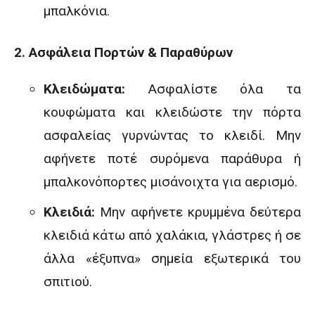
μπαλκόνια.
2. Ασφάλεια Πορτών & Παραθύρων
Κλειδώματα:
Ασφαλίστε όλα τα
κουφώματα και κλειδώστε την πόρτα
ασφαλείας γυρνώντας το κλειδί. Μην
αφήνετε ποτέ συρόμενα παράθυρα ή
μπαλκονόπορτες μισάνοιχτα για αερισμό.
Κλειδιά:
Μην αφήνετε κρυμμένα δεύτερα
κλειδιά κάτω από χαλάκια, γλάστρες ή σε
άλλα «έξυπνα» σημεία εξωτερικά του
σπιτιού.