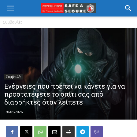
Συμβουλές
Συμβουλές
Ενέργειες που πρέπει να κάνετε για να
προστατέψετε το σπίτι σας από
διαρρήκτες όταν λείπετε
30/05/2026