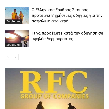
Ο Ελληνικός Ερυθρός Σταυρός
προτείνει 8 χρήσιμες οδηγίες για την
ασφάλεια στο νερό
Συμβουλές
Τι να προσέξετε κατά την οδήγηση σε
υψηλές θερμοκρασίες
Συμβουλές