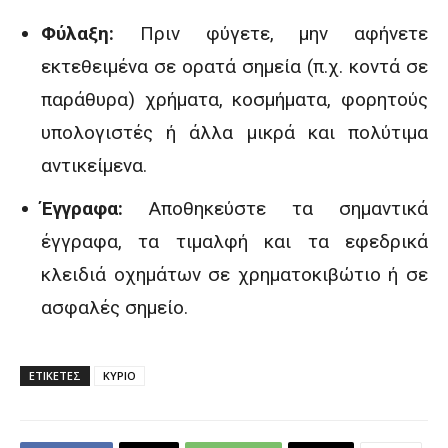
Φύλαξη:
Πριν φύγετε, μην αφήνετε
εκτεθειμένα σε ορατά σημεία (π.χ. κοντά σε
παράθυρα) χρήματα, κοσμήματα, φορητούς
υπολογιστές ή άλλα μικρά και πολύτιμα
αντικείμενα.
Έγγραφα:
Αποθηκεύστε τα σημαντικά
έγγραφα, τα τιμαλφή και τα εφεδρικά
κλειδιά οχημάτων σε χρηματοκιβώτιο ή σε
ασφαλές σημείο.
ΕΤΙΚΕΤΕΣ
ΚΥΡΙΟ