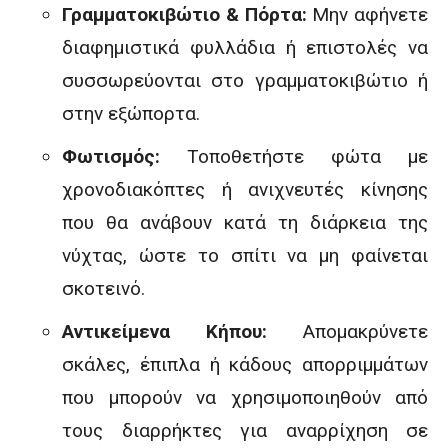
Γραμματοκιβώτιο & Πόρτα:
Μην αφήνετε
διαφημιστικά φυλλάδια ή επιστολές να
συσσωρεύονται στο γραμματοκιβώτιο ή
στην εξώπορτα.
Φωτισμός:
Τοποθετήστε φώτα με
χρονοδιακόπτες ή ανιχνευτές κίνησης
που θα ανάβουν κατά τη διάρκεια της
νύχτας, ώστε το σπίτι να μη φαίνεται
σκοτεινό.
Αντικείμενα Κήπου:
Απομακρύνετε
σκάλες, έπιπλα ή κάδους απορριμμάτων
που μπορούν να χρησιμοποιηθούν από
τους διαρρήκτες για αναρρίχηση σε