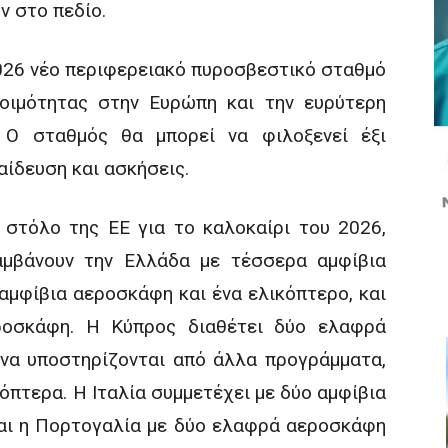
 στο πεδίο.
 2026 νέο περιφερειακό πυροσβεστικό σταθμό
τοιμότητας στην Ευρώπη και την ευρύτερη
 Ο σταθμός θα μπορεί να φιλοξενεί έξι
αίδευση και ασκήσεις.
στόλο της ΕΕ για το καλοκαίρι του 2026,
αμβάνουν την Ελλάδα με τέσσερα αμφίβια
αμφίβια αεροσκάφη και ένα ελικόπτερο, και
ροσκάφη. Η Κύπρος διαθέτει δύο ελαφρά
να υποστηρίζονται από άλλα προγράμματα,
όπτερα. Η Ιταλία συμμετέχει με δύο αμφίβια
αι η Πορτογαλία με δύο ελαφρά αεροσκάφη