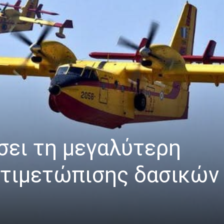
σει τη μεγαλύτερη
ντιμετώπισης δασικών