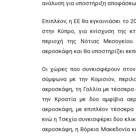
ανάλυση για υποστήριξη αποφάσεων
Επιπλέον, η ΕΕ θα εγκαινιάσει το
στην Κύπρο, για ενίσχυση της ε
περιοχή της Νότιας Μεσογείου.
αεροσκάφη και θα υποστηρίζει εκπ
Οι χώρες που συνεισφέρουν στον 
σύμφωνα με την Κομισιόν, περιλ
αεροσκάφη, τη Γαλλία με τέσσερα 
την Κροατία με δύο αμφίβια αε
αεροσκάφη, με επιπλέον τέσσερα 
ενώ η Τσεχία συνεισφέρει δύο ελικ
αεροσκάφη, η Βόρεια Μακεδονία κ