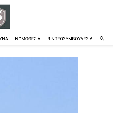
ΥΝΑ
ΝΟΜΟΘΕΣΊΑ
ΒΊΝΤΕΟΣΥΜΒΟΥΛΈΣ