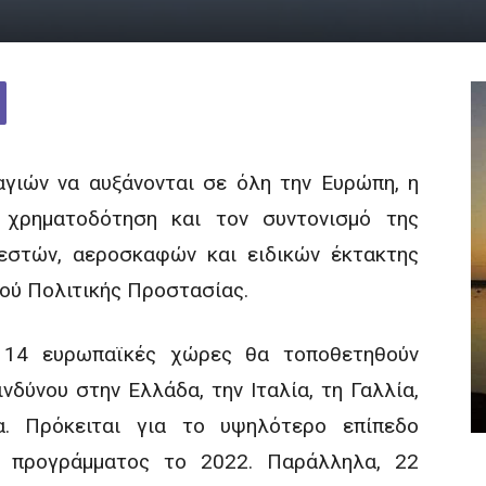
γιών να αυξάνονται σε όλη την Ευρώπη, η
 χρηματοδότηση και τον συντονισμό της
εστών, αεροσκαφών και ειδικών έκτακτης
ού Πολιτικής Προστασίας.
 14 ευρωπαϊκές χώρες θα τοποθετηθούν
νδύνου στην Ελλάδα, την Ιταλία, τη Γαλλία,
α. Πρόκειται για το υψηλότερο επίπεδο
υ προγράμματος το 2022. Παράλληλα, 22