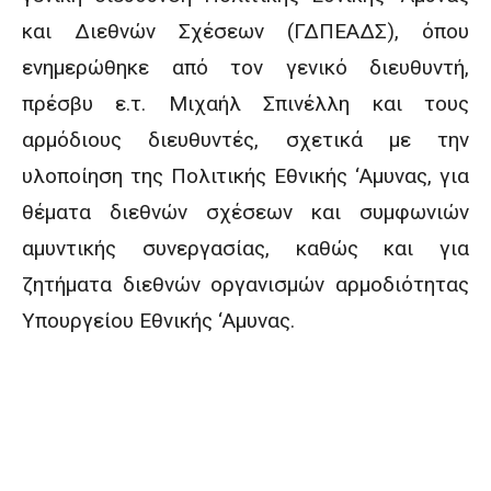
και Διεθνών Σχέσεων (ΓΔΠΕΑΔΣ), όπου
ενημερώθηκε από τον γενικό διευθυντή,
πρέσβυ ε.τ. Μιχαήλ Σπινέλλη και τους
αρμόδιους διευθυντές, σχετικά με την
υλοποίηση της Πολιτικής Εθνικής ‘Αμυνας, για
θέματα διεθνών σχέσεων και συμφωνιών
αμυντικής συνεργασίας, καθώς και για
ζητήματα διεθνών οργανισμών αρμοδιότητας
Υπουργείου Εθνικής ‘Αμυνας.