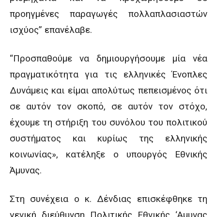
προηγμένες παραγωγές πολλαπλασιαστών
ισχύος” επανέλαβε.
“Προσπαθούμε να δημιουργήσουμε μία νέα
πραγματικότητα για τις ελληνικές Ένοπλες
Δυνάμεις και είμαι απολύτως πεπεισμένος ότι
σε αυτόν τον σκοπό, σε αυτόν τον στόχο,
έχουμε τη στήριξη του συνόλου του πολιτικού
συστήματος και κυρίως της ελληνικής
κοινωνίας», κατέληξε ο υπουργός Εθνικής
Άμυνας.
Στη συνέχεια ο κ. Δένδιας επισκέφθηκε τη
γενική διεύθυνση Πολιτικής Εθνικής ‘Αμυνας