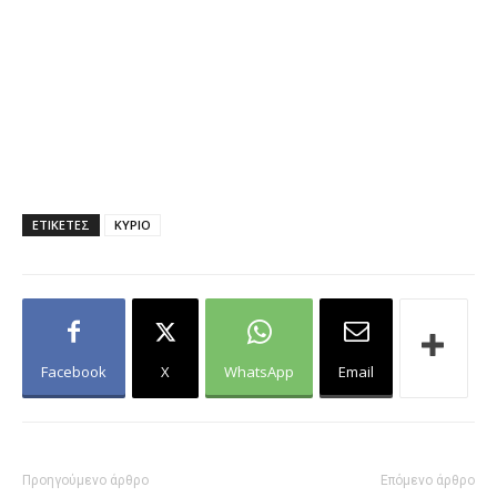
ΕΤΙΚΕΤΕΣ
ΚΥΡΙΟ
Facebook
X
WhatsApp
Email
Προηγούμενο άρθρο
Επόμενο άρθρο