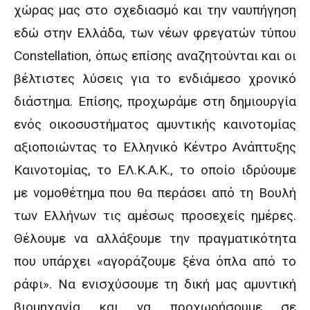
χώρας μας στο σχεδιασμό και την ναυπήγηση
εδώ στην Ελλάδα, των νέων φρεγατών τύπου
Constellation, όπως επίσης αναζητούνται και οι
βέλτιστες λύσεις για το ενδιάμεσο χρονικό
διάστημα. Επίσης, προχωράμε στη δημιουργία
ενός οικοσυστήματος αμυντικής καινοτομίας
αξιοποιώντας το Ελληνικό Κέντρο Ανάπτυξης
Καινοτομίας, το ΕΛ.Κ.Α.Κ., το οποίο ιδρύουμε
με νομοθέτημα που θα περάσει από τη Βουλή
των Ελλήνων τις αμέσως προσεχείς ημέρες.
Θέλουμε να αλλάξουμε την πραγματικότητα
που υπάρχει «αγοράζουμε ξένα όπλα από το
ράφι». Να ενισχύσουμε τη δική μας αμυντική
βιομηχανία και να προχωρήσουμε σε